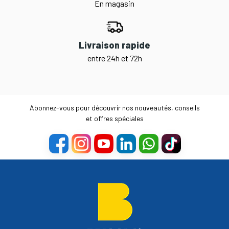
En magasin
Livraison rapide
entre 24h et 72h
Abonnez-vous pour découvrir nos nouveautés, conseils
et offres spéciales