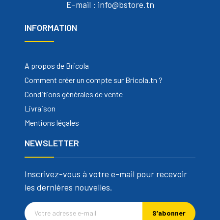
E-mail : info@bstore.tn
INFORMATION
A propos de Bricola
Comment créer un compte sur Bricola.tn ?
Conditions générales de vente
Livraison
Mentions légales
NEWSLETTER
Inscrivez-vous à votre e-mail pour recevoir
les dernières nouvelles.
S’abonner