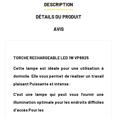
DESCRIPTION
DÉTAILS DU PRODUIT
AVIS
TORCHE RECHARGEABLE LED 1W VP8825
Cette lampe est idéale pour une utilisation à
domicile. Elle vous permet de réaliser un travail
plaisant Puissante et intense :
C'est une lampe qui peut vous fournir une
illumination optimale pour les endroits difficiles
d'accès Pour les