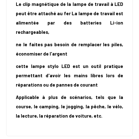
Le clip magnétique de la lampe de travail à LED
peut être attaché au fer La lampe de travail est
alimentée par des batteries Li-ion
rechargeables,
ne le faites pas besoin de remplacer les piles,
économiser de l'argent
cette lampe stylo LED est un outil pratique
permettant d'avoir les mains libres lors de
réparations ou de pannes de courant
Applicable à plus de scénarios, tels que la
course, le camping, le jogging, la pêche, le vélo,
la lecture, la réparation de voiture, etc.