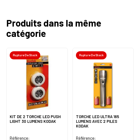
Produits dans la même
catégorie
Rupture De Stock
Rupture De Stock
KIT DE 2 TORCHE LED PUSH
TORCHE LED ULTRA 165
LIGHT 30 LUMENS KODAK
LUMENS AVEC 2 PILES
KODAK
Référence:
Référence: