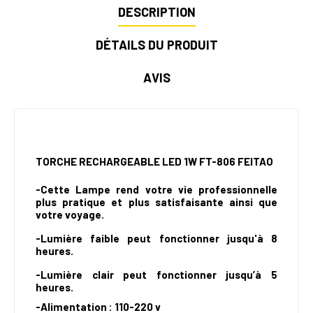
DESCRIPTION
DÉTAILS DU PRODUIT
AVIS
TORCHE RECHARGEABLE LED 1W FT-806 FEITAO
-Cette Lampe rend votre vie professionnelle
plus pratique et plus satisfaisante ainsi que
votre voyage.
-Lumière faible peut fonctionner jusqu'à 8
heures.
-Lumière clair peut fonctionner jusqu’à 5
heures.
-Alimentation : 110-220 v