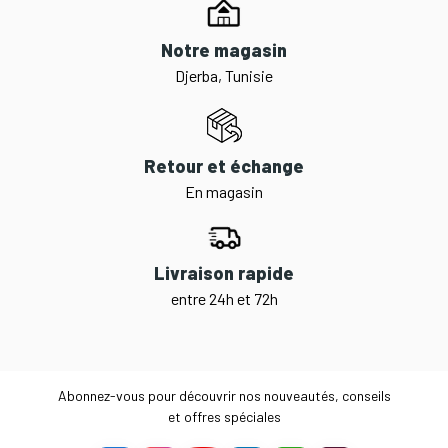
Notre magasin
Djerba, Tunisie
Retour et échange
En magasin
Livraison rapide
entre 24h et 72h
Abonnez-vous pour découvrir nos nouveautés, conseils
et offres spéciales