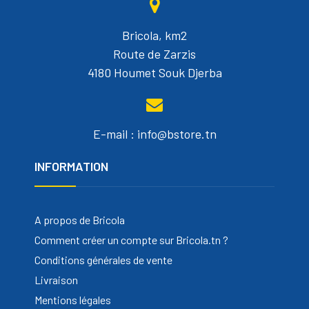
Bricola, km2
Route de Zarzis
4180 Houmet Souk Djerba
E-mail : info@bstore.tn
INFORMATION
A propos de Bricola
Comment créer un compte sur Bricola.tn ?
Conditions générales de vente
Livraison
Mentions légales