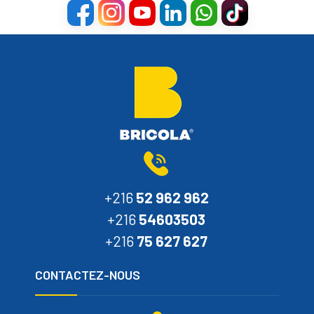
+216
52 962 962
+216
54603503
+216
75 627 627
CONTACTEZ-NOUS