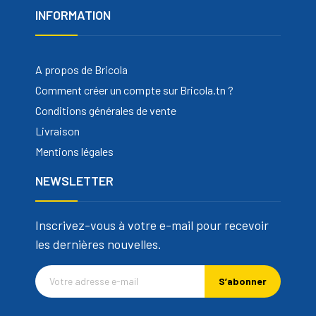
INFORMATION
A propos de Bricola
Comment créer un compte sur Bricola.tn ?
Conditions générales de vente
Livraison
Mentions légales
NEWSLETTER
Inscrivez-vous à votre e-mail pour recevoir
les dernières nouvelles.
S’abonner