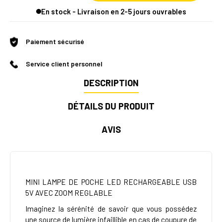
En stock - Livraison en 2-5 jours ouvrables
Paiement sécurisé
Service client personnel
DESCRIPTION
DÉTAILS DU PRODUIT
AVIS
MINI LAMPE DE POCHE LED RECHARGEABLE USB
5V AVEC ZOOM REGLABLE
Imaginez la sérénité de savoir que vous possédez
une source de lumière infaillible en cas de coupure de