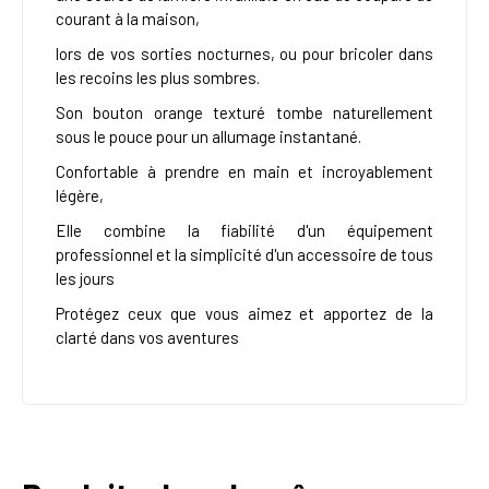
courant à la maison,
lors de vos sorties nocturnes, ou pour bricoler dans
les recoins les plus sombres.
Son bouton orange texturé tombe naturellement
sous le pouce pour un allumage instantané.
Confortable à prendre en main et incroyablement
légère,
Elle combine la fiabilité d'un équipement
professionnel et la simplicité d'un accessoire de tous
les jours
Protégez ceux que vous aimez et apportez de la
clarté dans vos aventures