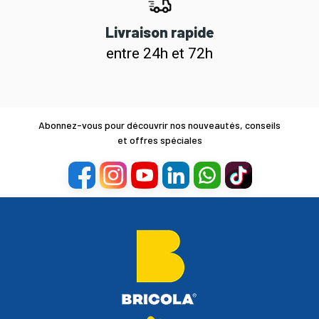
Livraison rapide
entre 24h et 72h
Abonnez-vous pour découvrir nos nouveautés, conseils
et offres spéciales