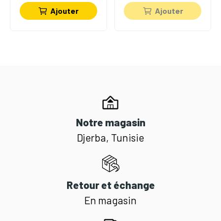
Ajouter
Ajouter
Notre magasin
Djerba, Tunisie
Retour et échange
En magasin