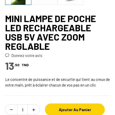
MINI LAMPE DE POCHE
LED RECHARGEABLE
USB 5V AVEC ZOOM
REGLABLE
Donnez votre avis
13
,50
TND
Le concentré de puissance et de sécurité qui tient au creux de
votre main, prêt à éclairer chacun de vos pas en un clic
Ajouter Au Panier