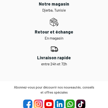
Notre magasin
Djerba, Tunisie
Retour et échange
En magasin
Livraison rapide
entre 24h et 72h
Abonnez-vous pour découvrir nos nouveautés, conseils
et offres spéciales