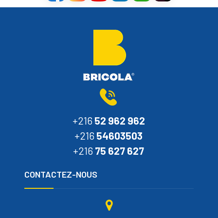
+216
52 962 962
+216
54603503
+216
75 627 627
CONTACTEZ-NOUS