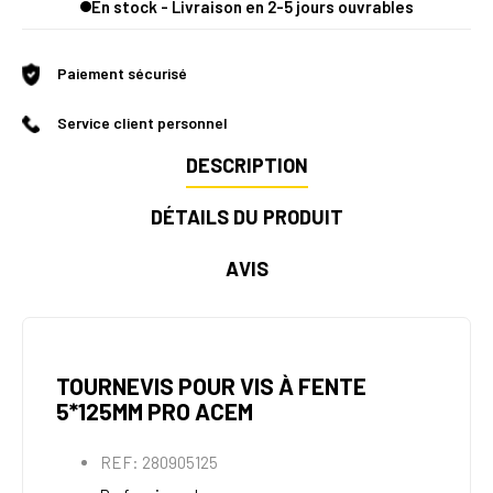
En stock - Livraison en 2-5 jours ouvrables
Paiement sécurisé
Service client personnel
DESCRIPTION
DÉTAILS DU PRODUIT
AVIS
TOURNEVIS POUR VIS À FENTE
5*125MM PRO ACEM
REF: 280905125