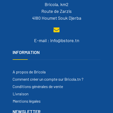
Bricola, km2
Route de Zarzis
4180 Houmet Souk Djerba
E-mail : info@bstore.tn
INFORMATION
A propos de Bricola
Comment créer un compte sur Bricola.tn ?
Conditions générales de vente
Livraison
Mentions légales
NEWSLETTER