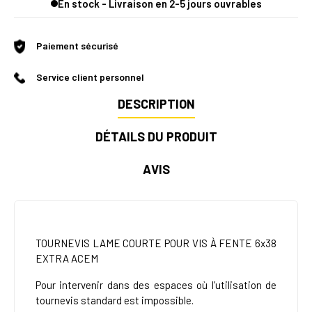
En stock - Livraison en 2-5 jours ouvrables
Paiement sécurisé
Service client personnel
DESCRIPTION
DÉTAILS DU PRODUIT
AVIS
TOURNEVIS LAME COURTE POUR VIS À FENTE 6x38
EXTRA ACEM
Pour intervenir dans des espaces où l’utilisation de
tournevis standard est impossible.