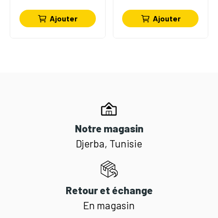
Ajouter
Ajouter
Notre magasin
Djerba, Tunisie
Retour et échange
En magasin