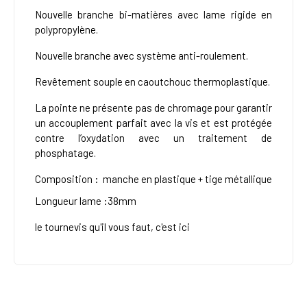
Nouvelle branche bi-matières avec lame rigide en
polypropylène.
Nouvelle branche avec système anti-roulement.
Revêtement souple en caoutchouc thermoplastique.
La pointe ne présente pas de chromage pour garantir
un accouplement parfait avec la vis et est protégée
contre l’oxydation avec un traitement de
phosphatage.
Composition : manche en plastique + tige métallique
Longueur lame :38mm
le tournevis qu'il vous faut, c'est ici