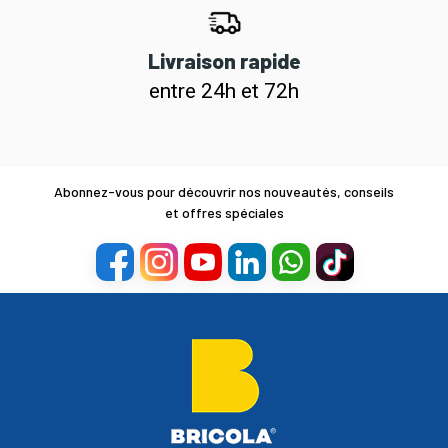
Livraison rapide
entre 24h et 72h
Abonnez-vous pour découvrir nos nouveautés, conseils
et offres spéciales