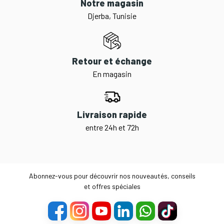
Notre magasin
Djerba, Tunisie
Retour et échange
En magasin
Livraison rapide
entre 24h et 72h
Abonnez-vous pour découvrir nos nouveautés, conseils
et offres spéciales