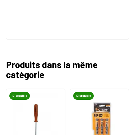
Produits dans la même
catégorie
Disponible
Disponible