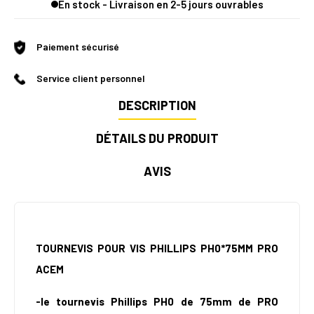
En stock - Livraison en 2-5 jours ouvrables
Paiement sécurisé
Service client personnel
DESCRIPTION
DÉTAILS DU PRODUIT
AVIS
TOURNEVIS POUR VIS PHILLIPS PH0*75MM PRO
ACEM
-le tournevis Phillips PH0 de 75mm de PRO