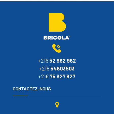
+216
52 962 962
+216
54603503
+216
75 627 627
CONTACTEZ-NOUS