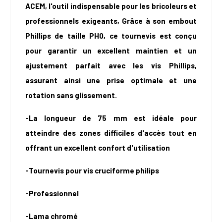
ACEM, l'outil indispensable pour les bricoleurs et
professionnels exigeants, Grâce à son embout
Phillips de taille PH0, ce tournevis est conçu
pour garantir un excellent maintien et un
ajustement parfait avec les vis Phillips,
assurant ainsi une prise optimale et une
rotation sans glissement.
-La longueur de 75 mm est idéale pour
atteindre des zones difficiles d'accès tout en
offrant un excellent confort d'utilisation
-Tournevis pour vis cruciforme philips
-Professionnel
-Lama chromé