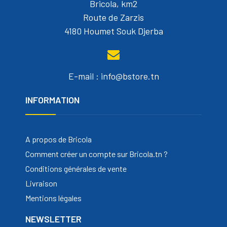
Bricola, km2
Route de Zarzis
4180 Houmet Souk Djerba
E-mail : info@bstore.tn
INFORMATION
A propos de Bricola
Comment créer un compte sur Bricola.tn ?
Conditions générales de vente
Livraison
Mentions légales
NEWSLETTER