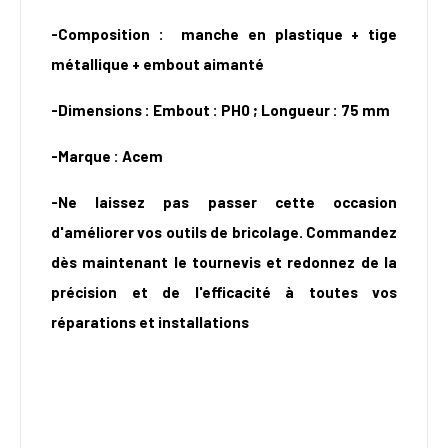
-Composition : manche en plastique + tige
métallique + embout aimanté
-Dimensions : Embout : PH0 ; Longueur : 75 mm
-Marque : Acem
-Ne laissez pas passer cette occasion
d'améliorer vos outils de bricolage. Commandez
dès maintenant le tournevis et redonnez de la
précision et de l'efficacité à toutes vos
réparations et installations