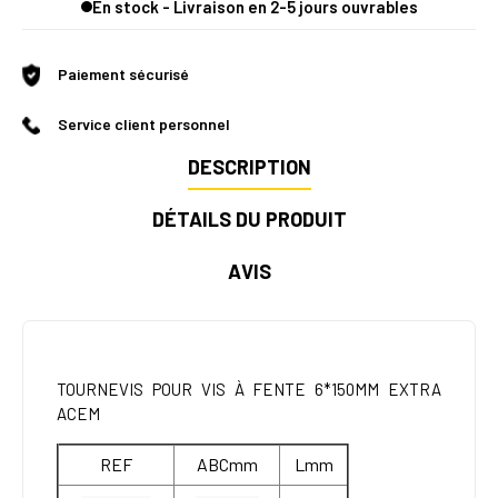
En stock - Livraison en 2-5 jours ouvrables
Paiement sécurisé
Service client personnel
DESCRIPTION
DÉTAILS DU PRODUIT
AVIS
TOURNEVIS POUR VIS À FENTE 6*150MM EXTRA
ACEM
REF
ABCmm
Lmm