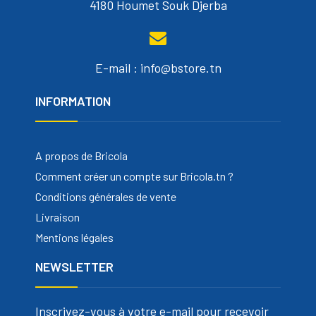
4180 Houmet Souk Djerba
E-mail : info@bstore.tn
INFORMATION
A propos de Bricola
Comment créer un compte sur Bricola.tn ?
Conditions générales de vente
Livraison
Mentions légales
NEWSLETTER
Inscrivez-vous à votre e-mail pour recevoir