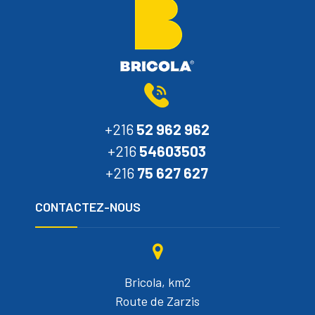
+216
52 962 962
+216
54603503
+216
75 627 627
CONTACTEZ-NOUS
Bricola, km2
Route de Zarzis