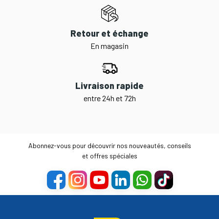
Retour et échange
En magasin
Livraison rapide
entre 24h et 72h
Abonnez-vous pour découvrir nos nouveautés, conseils
et offres spéciales