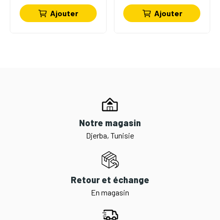
Ajouter
Ajouter
Notre magasin
Djerba, Tunisie
Retour et échange
En magasin