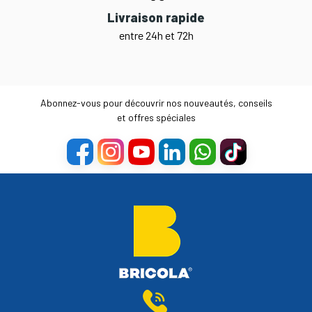
Livraison rapide
entre 24h et 72h
Abonnez-vous pour découvrir nos nouveautés, conseils
et offres spéciales