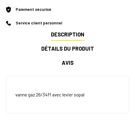
Paiement sécurisé
Service client personnel
DESCRIPTION
DÉTAILS DU PRODUIT
AVIS
vanne gaz 26/34ff avec levier sopal