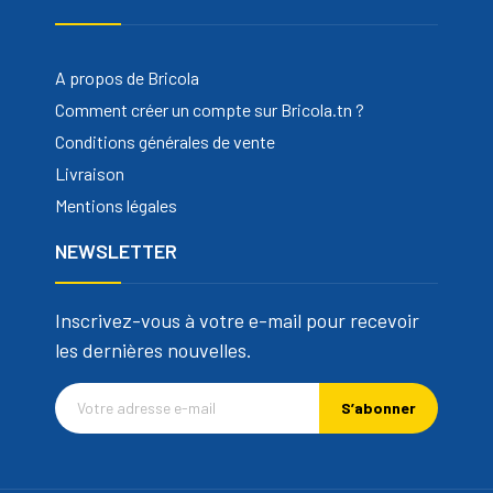
A propos de Bricola
Comment créer un compte sur Bricola.tn ?
Conditions générales de vente
Livraison
Mentions légales
NEWSLETTER
Inscrivez-vous à votre e-mail pour recevoir
les dernières nouvelles.
S’abonner