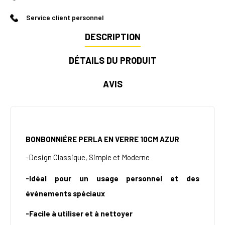
Service client personnel
DESCRIPTION
DÉTAILS DU PRODUIT
AVIS
BONBONNIÉRE PERLA EN VERRE 10CM AZUR
-
Design Classique, Simple et Moderne
-Idéal pour un usage personnel et des
événements spéciaux
-Facile à utiliser et à nettoyer