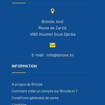
Bricola, km2
Route de Zarzis
4180 Houmet Souk Djerba
E-mail : info@bstore.tn
INFORMATION
A propos de Bricola
Comment créer un compte sur Bricola.tn ?
Conditions générales de vente
Livraison