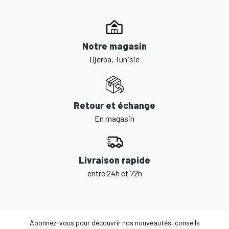
Notre magasin
Djerba, Tunisie
Retour et échange
En magasin
Livraison rapide
entre 24h et 72h
Abonnez-vous pour découvrir nos nouveautés, conseils