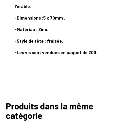
l'érable.
-Dimensions :5 x 70mm .
-Matériau : Zinc.
-Style de tête : fraisée.
-Les vis sont vendues en paquet de 200.
Produits dans la même
catégorie