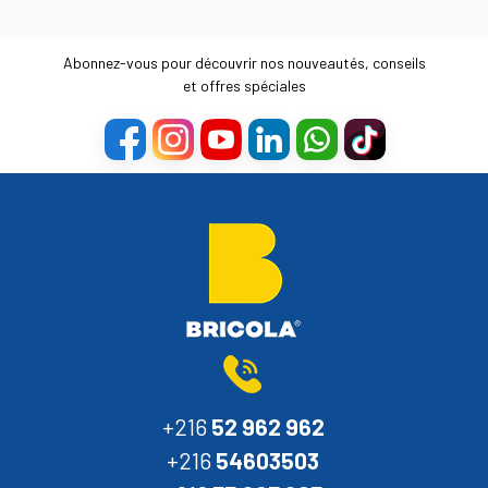
Abonnez-vous pour découvrir nos nouveautés, conseils
et offres spéciales
+216
52 962 962
+216
54603503