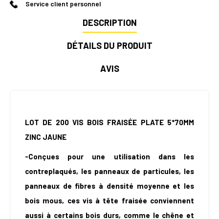
Service client personnel
DESCRIPTION
DÉTAILS DU PRODUIT
AVIS
LOT DE 200 VIS BOIS FRAISÉE PLATE 5*70MM
ZINC JAUNE
-Conçues pour une utilisation dans les
contreplaqués, les panneaux de particules, les
panneaux de fibres à densité moyenne et les
bois mous, ces vis à tête fraisée conviennent
aussi à certains bois durs, comme le chêne et