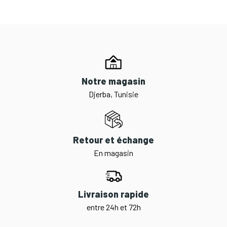
Notre magasin
Djerba, Tunisie
Retour et échange
En magasin
Livraison rapide
entre 24h et 72h