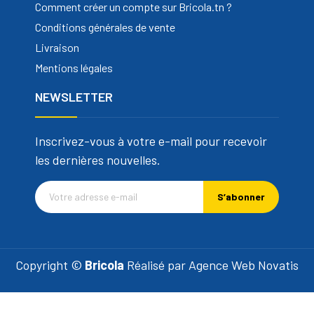
Comment créer un compte sur Bricola.tn ?
Conditions générales de vente
Livraison
Mentions légales
NEWSLETTER
Inscrivez-vous à votre e-mail pour recevoir
les dernières nouvelles.
S’abonner
Copyright ©
Bricola
Réalisé par
Agence Web Novatis