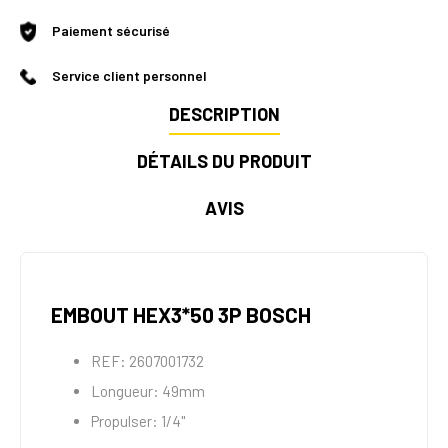
Paiement sécurisé
Service client personnel
DESCRIPTION
DÉTAILS DU PRODUIT
AVIS
EMBOUT HEX3*50 3P BOSCH
REF: 2607001732
Longueur: 49mm
Propulser: 1/4"