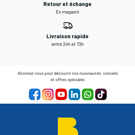
Retour et échange
En magasin
Livraison rapide
entre 24h et 72h
Abonnez-vous pour découvrir nos nouveautés, conseils
et offres spéciales