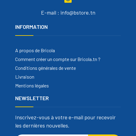
E-mail : info@bstore.tn
INFORMATION
A propos de Bricola
Comment créer un compte sur Bricola.tn ?
Conditions générales de vente
Livraison
Mentions légales
NEWSLETTER
Inscrivez-vous à votre e-mail pour recevoir
les dernières nouvelles.