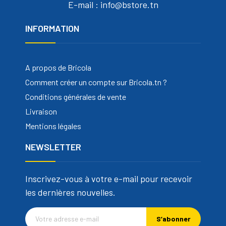
E-mail : info@bstore.tn
INFORMATION
A propos de Bricola
Comment créer un compte sur Bricola.tn ?
Conditions générales de vente
Livraison
Mentions légales
NEWSLETTER
Inscrivez-vous à votre e-mail pour recevoir
les dernières nouvelles.
S’abonner