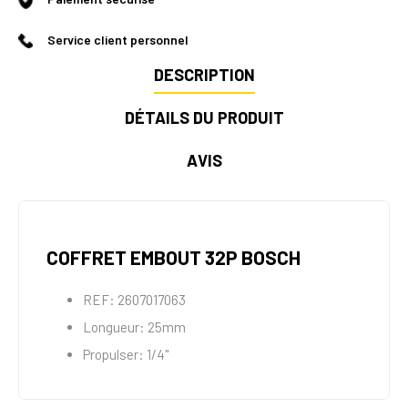
Service client personnel
DESCRIPTION
DÉTAILS DU PRODUIT
AVIS
COFFRET EMBOUT 32P BOSCH
REF: 2607017063
Longueur: 25mm
Propulser: 1/4"