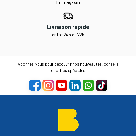
En magasin
Livraison rapide
entre 24h et 72h
Abonnez-vous pour découvrir nos nouveautés, conseils
et offres spéciales