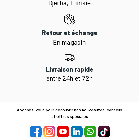
Djerba, Tunisie
Retour et échange
En magasin
Livraison rapide
entre 24h et 72h
Abonnez-vous pour découvrir nos nouveautés, conseils
et offres spéciales