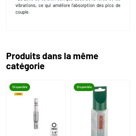
vibrations, ce qui améliore l’absorption des pics de
couple.
Produits dans la même
catégorie
Disponible
Disponible