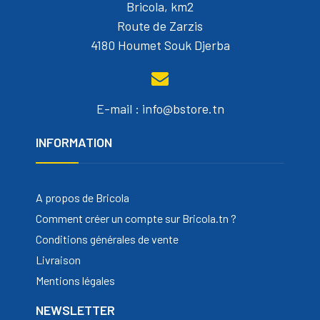
Bricola, km2
Route de Zarzis
4180 Houmet Souk Djerba
E-mail : info@bstore.tn
INFORMATION
A propos de Bricola
Comment créer un compte sur Bricola.tn ?
Conditions générales de vente
Livraison
Mentions légales
NEWSLETTER