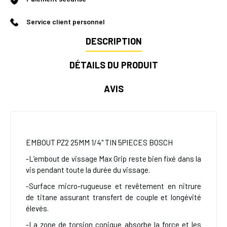
Service client personnel
DESCRIPTION
DÉTAILS DU PRODUIT
AVIS
EMBOUT PZ2 25MM 1/4" TIN 5PIECES BOSCH
-L’embout de vissage Max Grip reste bien fixé dans la
vis pendant toute la durée du vissage.
-Surface micro-rugueuse et revêtement en nitrure
de titane assurant transfert de couple et longévité
élevés.
-La zone de torsion conique absorbe la force et les