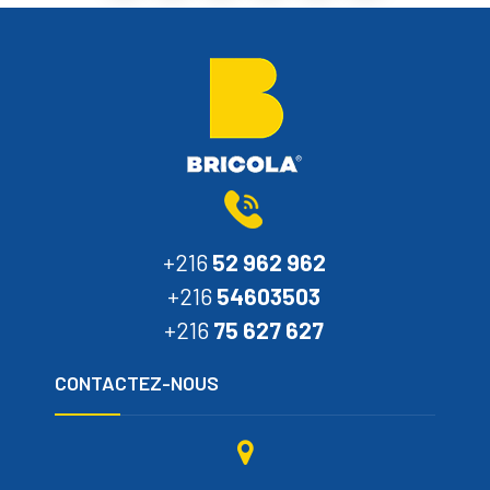
+216
52 962 962
+216
54603503
+216
75 627 627
CONTACTEZ-NOUS