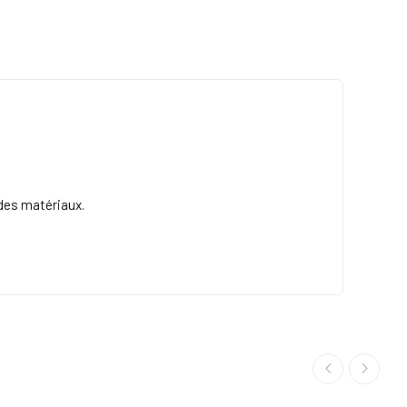
 des matériaux.