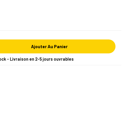
Ajouter Au Panier
ock - Livraison en 2-5 jours ouvrables