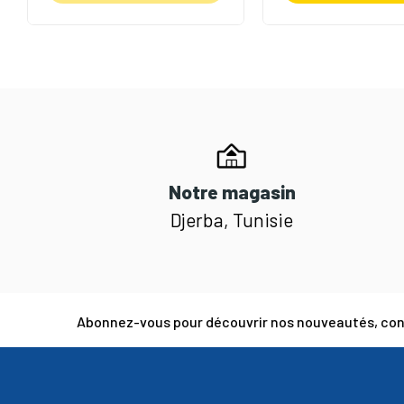
Notre magasin
Djerba, Tunisie
Abonnez-vous pour découvrir nos nouveautés, cons