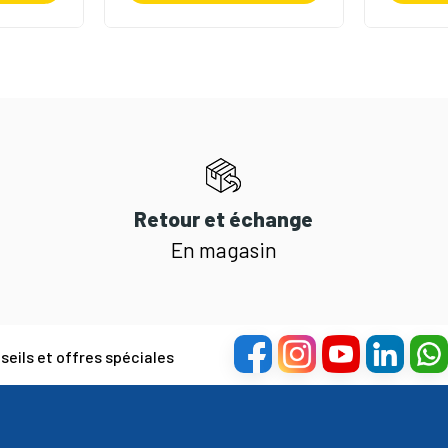
Retour et échange
En magasin
eils et offres spéciales