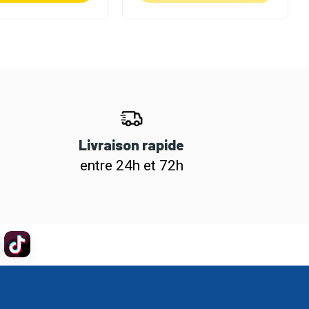
Livraison rapide
entre 24h et 72h