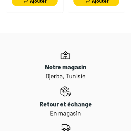
Ajouter
Ajouter
Notre magasin
Djerba, Tunisie
Retour et échange
En magasin