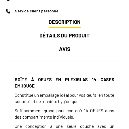
Service client personnel
DESCRIPTION
DÉTAILS DU PRODUIT
AVIS
BOÎTE À OEUFS EN PLEXIGLAS 14 CASES
EMHOUSE
Constitue un emballage idéal pour vos œufs, en toute
sécurité et de manière hygiénique.
Suffisamment grand pour contenir 14 OEUFS dans
des compartiments individuels.
Une conception à une seule couche avec un