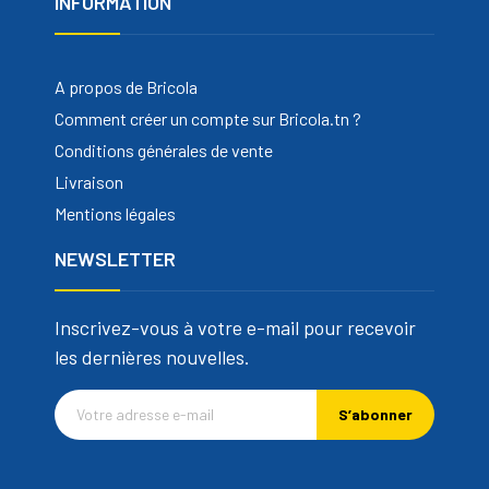
INFORMATION
A propos de Bricola
Comment créer un compte sur Bricola.tn ?
Conditions générales de vente
Livraison
Mentions légales
NEWSLETTER
Inscrivez-vous à votre e-mail pour recevoir
les dernières nouvelles.
S’abonner