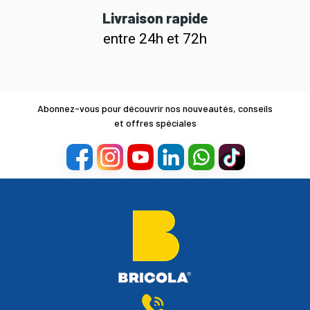
Livraison rapide
entre 24h et 72h
Abonnez-vous pour découvrir nos nouveautés, conseils
et offres spéciales