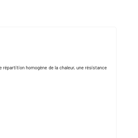
ne répartition homogène de la chaleur, une résistance