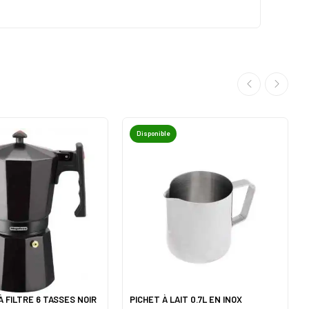
Disponible
NOIR
PICHET À LAIT 0.7L EN INOX