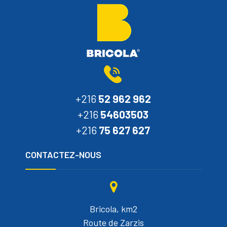
+216
52 962 962
+216
54603503
+216
75 627 627
CONTACTEZ-NOUS
Bricola, km2
Route de Zarzis