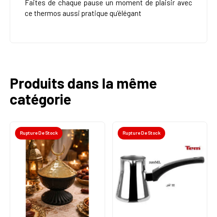
Faites de chaque pause un moment de plaisir avec
ce thermos aussi pratique qu’élégant
Produits dans la même
catégorie
Rupture De Stock
Rupture De Stock