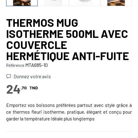
THERMOS MUG
ISOTHERME 500ML AVEC
COUVERCLE
HERMÉTIQUE ANTI-FUITE
MTA685-10
Référence
Donnez votre avis
24
,70
TND
Emportez vos boissons préférées partout avec style grâce à
ce thermos fleuri isotherme, pratique, élégant et conçu pour
garder la température idéale plus longtemps