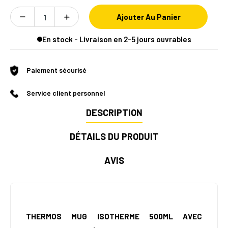
Ajouter Au Panier
En stock - Livraison en 2-5 jours ouvrables
Paiement sécurisé
Service client personnel
DESCRIPTION
DÉTAILS DU PRODUIT
AVIS
THERMOS MUG ISOTHERME 500ML AVEC