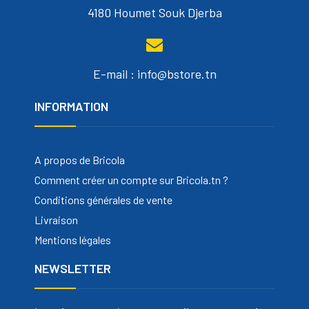
4180 Houmet Souk Djerba
E-mail : info@bstore.tn
INFORMATION
A propos de Bricola
Comment créer un compte sur Bricola.tn ?
Conditions générales de vente
Livraison
Mentions légales
NEWSLETTER