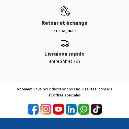
Retour et échange
En magasin
Livraison rapide
entre 24h et 72h
Abonnez-vous pour découvrir nos nouveautés, conseils
et offres spéciales