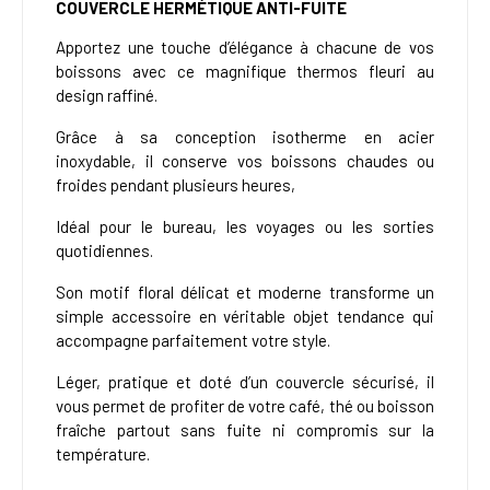
COUVERCLE HERMÉTIQUE ANTI-FUITE
Apportez une touche d’élégance à chacune de vos
boissons avec ce magnifique thermos fleuri au
design raffiné.
Grâce à sa conception isotherme en acier
inoxydable, il conserve vos boissons chaudes ou
froides pendant plusieurs heures,
Idéal pour le bureau, les voyages ou les sorties
quotidiennes.
Son motif floral délicat et moderne transforme un
simple accessoire en véritable objet tendance qui
accompagne parfaitement votre style.
Léger, pratique et doté d’un couvercle sécurisé, il
vous permet de profiter de votre café, thé ou boisson
fraîche partout sans fuite ni compromis sur la
température.