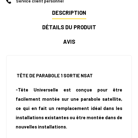
Service client personnel
DESCRIPTION
DÉTAILS DU PRODUIT
AVIS
TÊTE DE PARABOLE 1 SORTIE NSAT
-Tête Universelle est conçue pour être
facilement montée sur une parabole satellite,
ce qui en fait un remplacement idéal dans les
installations existantes ou être montée dans de
nouvelles installations.