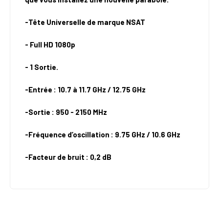
-Tête Universelle de marque NSAT
- Full HD 1080p
- 1 Sortie.
-Entrée : 10.7 à 11.7 GHz / 12.75 GHz
-Sortie : 950 - 2150 MHz
-Fréquence d’oscillation : 9.75 GHz / 10.6 GHz
-Facteur de bruit : 0,2 dB