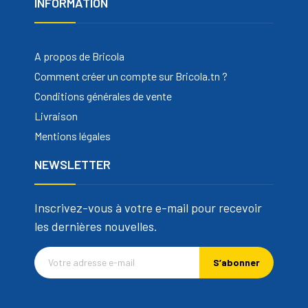
INFORMATION
A propos de Bricola
Comment créer un compte sur Bricola.tn ?
Conditions générales de vente
Livraison
Mentions légales
NEWSLETTER
Inscrivez-vous à votre e-mail pour recevoir
les dernières nouvelles.
S’abonner