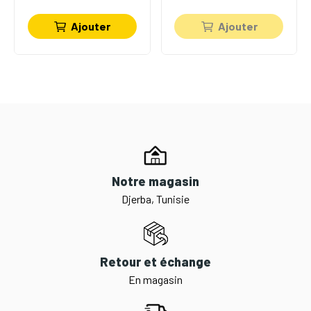
Ajouter
Ajouter
Notre magasin
Djerba, Tunisie
Retour et échange
En magasin