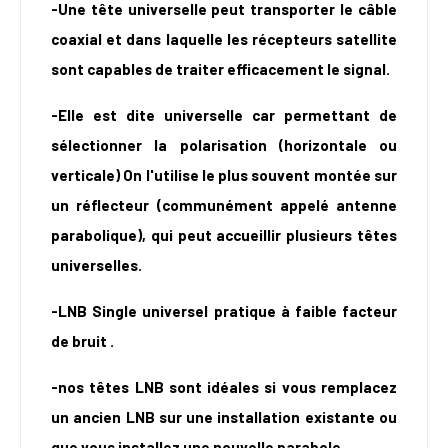
-Une tête universelle peut transporter le câble
coaxial et dans laquelle les récepteurs satellite
sont capables de traiter efficacement le signal.
-Elle est dite universelle car permettant de
sélectionner la polarisation (horizontale ou
verticale) On l'utilise le plus souvent montée sur
un réflecteur (communément appelé antenne
parabolique), qui peut accueillir plusieurs têtes
universelles.
-LNB Single universel pratique à faible facteur
de bruit .
-nos têtes LNB sont idéales si vous remplacez
un ancien LNB sur une installation existante ou
que vous installez une nouvelle parabole.