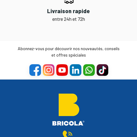
Livraison rapide
entre 24h et 72h
Abonnez-vous pour découvrir nos nouveautés, conseils
et offres spéciales