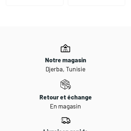
Notre magasin
Djerba, Tunisie
Retour et échange
En magasin