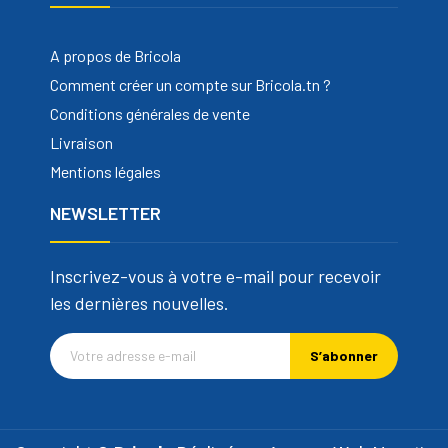
A propos de Bricola
Comment créer un compte sur Bricola.tn ?
Conditions générales de vente
Livraison
Mentions légales
NEWSLETTER
Inscrivez-vous à votre e-mail pour recevoir
les dernières nouvelles.
S’abonner