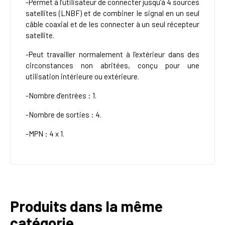
-Permet à l’utilisateur de connecter jusqu’à 4 sources
satellites (LNBF) et de combiner le signal en un seul
câble coaxial et de les connecter à un seul récepteur
satellite.
-Peut travailler normalement à l’extérieur dans des
circonstances non abritées, conçu pour une
utilisation intérieure ou extérieure.
-Nombre d’entrées : 1.
-Nombre de sorties : 4.
-MPN : 4 x 1.
Produits dans la même
catégorie