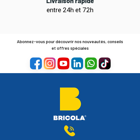
Livraison rapide
entre 24h et 72h
Abonnez-vous pour découvrir nos nouveautés, conseils
et offres spéciales