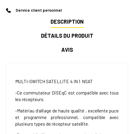
Service client personnel
DESCRIPTION
DÉTAILS DU PRODUIT
AVIS
MULTI-SWITCH SATELLITE 4 IN 1 NSAT
-Ce commutateur DiSEqC est compatible avec tous
les récepteurs.
-Matériau d’alliage de haute qualité , excellente puce
et programme professionnel, compatible avec
plusieurs types de récepteur satellite.