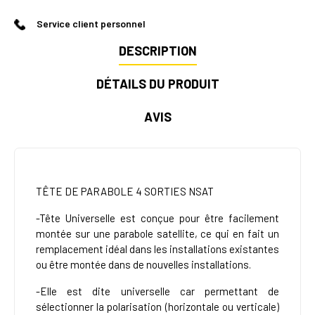
Service client personnel
DESCRIPTION
DÉTAILS DU PRODUIT
AVIS
TÊTE DE PARABOLE 4 SORTIES NSAT
-Tête Universelle est conçue pour être facilement
montée sur une parabole satellite, ce qui en fait un
remplacement idéal dans les installations existantes
ou être montée dans de nouvelles installations.
-Elle est dite universelle car permettant de
sélectionner la polarisation (horizontale ou verticale)