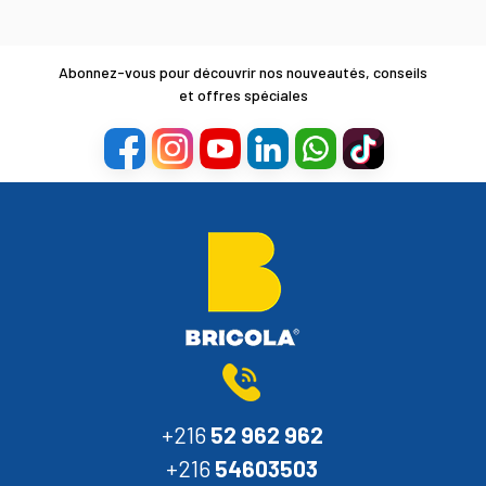
Abonnez-vous pour découvrir nos nouveautés, conseils
et offres spéciales
+216
52 962 962
+216
54603503