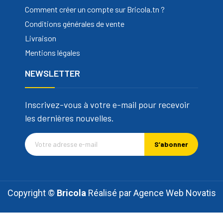
Comment créer un compte sur Bricola.tn ?
Conditions générales de vente
Livraison
Mentions légales
NEWSLETTER
Inscrivez-vous à votre e-mail pour recevoir
les dernières nouvelles.
S’abonner
Copyright ©
Bricola
Réalisé par
Agence Web Novatis