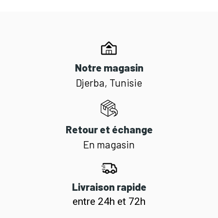
Notre magasin
Djerba, Tunisie
Retour et échange
En magasin
Livraison rapide
entre 24h et 72h