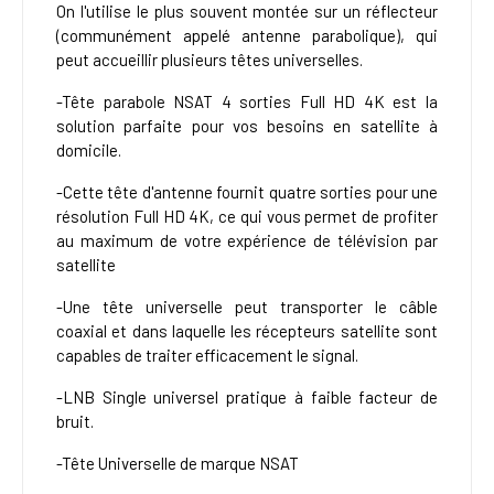
On l'utilise le plus souvent montée sur un réflecteur
(communément appelé antenne parabolique), qui
peut accueillir plusieurs têtes universelles.
-Tête parabole NSAT 4 sorties Full HD 4K est la
solution parfaite pour vos besoins en satellite à
domicile.
-Cette tête d'antenne fournit quatre sorties pour une
résolution Full HD 4K, ce qui vous permet de profiter
au maximum de votre expérience de télévision par
satellite
-Une tête universelle peut transporter le câble
coaxial et dans laquelle les récepteurs satellite sont
capables de traiter efficacement le signal.
-LNB Single universel pratique à faible facteur de
bruit.
-Tête Universelle de marque NSAT