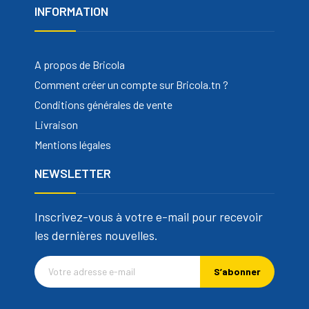
INFORMATION
A propos de Bricola
Comment créer un compte sur Bricola.tn ?
Conditions générales de vente
Livraison
Mentions légales
NEWSLETTER
Inscrivez-vous à votre e-mail pour recevoir
les dernières nouvelles.
S’abonner