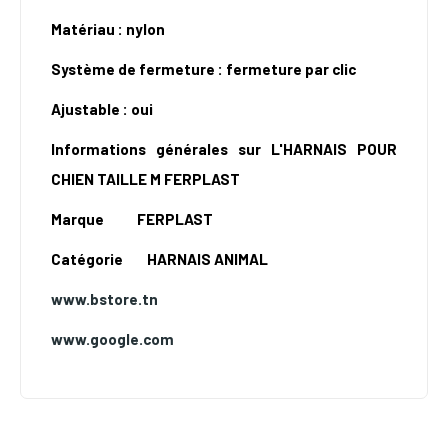
Matériau : nylon
Système de fermeture : fermeture par clic
Ajustable : oui
Informations générales sur L'HARNAIS POUR
CHIEN TAILLE M FERPLAST
Marque
FERPLAST
Catégorie
HARNAIS ANIMAL
www.bstore.tn
www.google.com