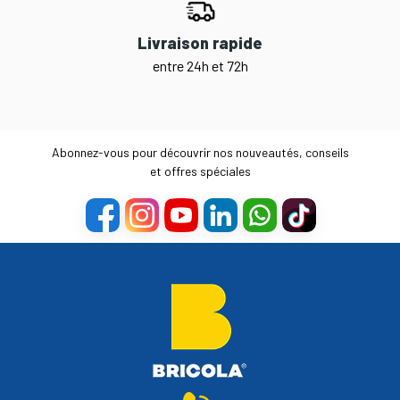
Livraison rapide
entre 24h et 72h
Abonnez-vous pour découvrir nos nouveautés, conseils
et offres spéciales