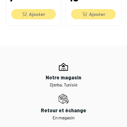
Ajouter
Ajouter
Notre magasin
Djerba, Tunisie
Retour et échange
En magasin