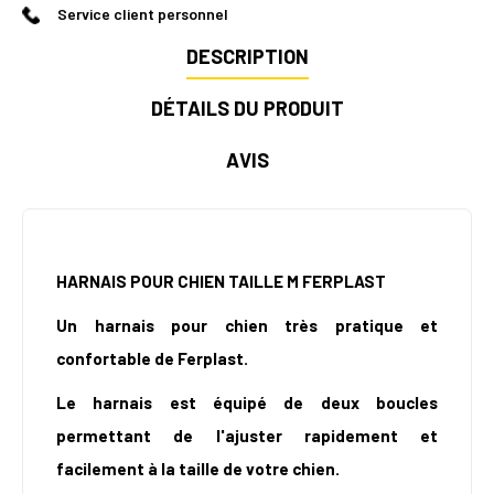
Service client personnel
DESCRIPTION
DÉTAILS DU PRODUIT
AVIS
HARNAIS POUR CHIEN TAILLE M FERPLAST
Un harnais pour chien très pratique et
confortable de Ferplast.
Le harnais est équipé de deux boucles
permettant de l'ajuster rapidement et
facilement à la taille de votre chien.