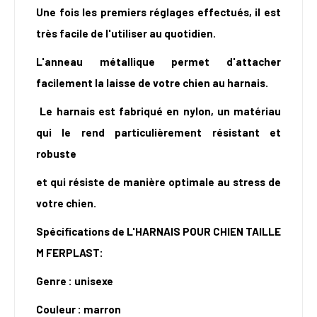
Une fois les premiers réglages effectués, il est
très facile de l'utiliser au quotidien.
L'anneau métallique permet d'attacher
facilement la laisse de votre chien au harnais.
Le harnais est fabriqué en nylon, un matériau
qui le rend particulièrement résistant et
robuste
et qui résiste de manière optimale au stress de
votre chien.
Spécifications de L'HARNAIS POUR CHIEN TAILLE
M FERPLAST:
Genre : unisexe
Couleur : marron