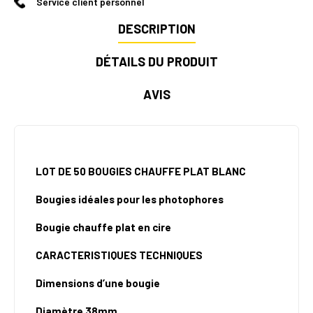
Service client personnel
DESCRIPTION
DÉTAILS DU PRODUIT
AVIS
LOT DE 50 BOUGIES CHAUFFE PLAT BLANC
Bougies idéales pour les photophores
Bougie chauffe plat en cire
CARACTERISTIQUES TECHNIQUES
Dimensions d’une bougie
Diamètre 38mm