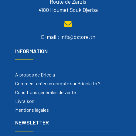
Route de Zarzis
4180 Houmet Souk Djerba
E-mail : info@bstore.tn
INFORMATION
A propos de Bricola
Comment créer un compte sur Bricola.tn ?
Conditions générales de vente
Livraison
Mentions légales
NEWSLETTER