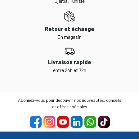
Djerba, Tunisie
Retour et échange
En magasin
Livraison rapide
entre 24h et 72h
Abonnez-vous pour découvrir nos nouveautés, conseils
et offres spéciales