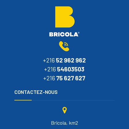
+216
52 962 962
+216
54603503
+216
75 627 627
CONTACTEZ-NOUS
Bricola, km2