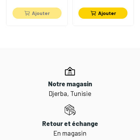
Ajouter
Ajouter
Notre magasin
Djerba, Tunisie
Retour et échange
En magasin