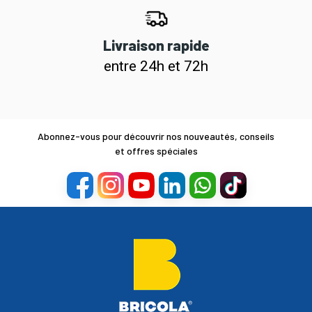
Livraison rapide
entre 24h et 72h
Abonnez-vous pour découvrir nos nouveautés, conseils
et offres spéciales