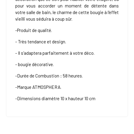
pour vous accorder un moment de détente dans
votre salle de bain, le charme de cette bougie à l'effet
vieilli vous séduira à coup sûr.
-Produit de qualité.
- Très tendance et design.
- Il s'adaptera parfaitement à votre déco.
- bougie décorative.
-Durée de Combustion : 58 heures.
-Marque ATMOSPHERA.
-Dimensions diamètre 10 x hauteur 10 cm