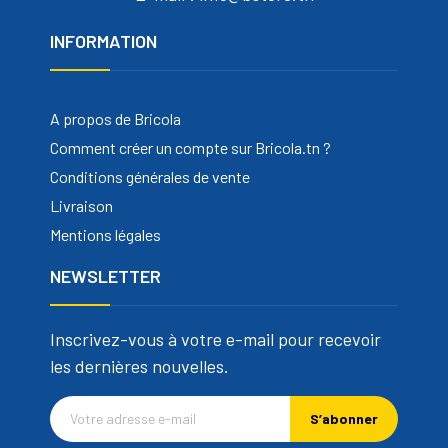
INFORMATION
A propos de Bricola
Comment créer un compte sur Bricola.tn ?
Conditions générales de vente
Livraison
Mentions légales
NEWSLETTER
Inscrivez-vous à votre e-mail pour recevoir
les dernières nouvelles.
S’abonner