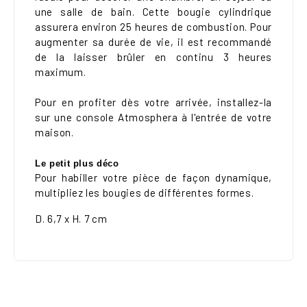
une salle de bain. Cette bougie cylindrique
assurera environ 25 heures de combustion. Pour
augmenter sa durée de vie, il est recommandé
de la laisser brûler en continu 3 heures
maximum.
Pour en profiter dès votre arrivée, installez-la
sur une console Atmosphera à l'entrée de votre
maison.
Le petit plus déco
Pour habiller votre pièce de façon dynamique,
multipliez les bougies de différentes formes.
D. 6,7 x H. 7 cm