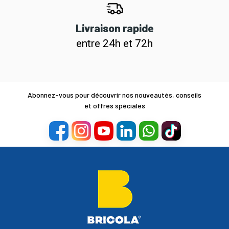
Livraison rapide
entre 24h et 72h
Abonnez-vous pour découvrir nos nouveautés, conseils
et offres spéciales