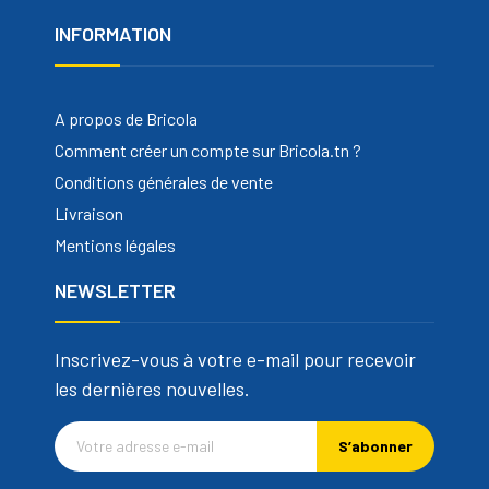
INFORMATION
A propos de Bricola
Comment créer un compte sur Bricola.tn ?
Conditions générales de vente
Livraison
Mentions légales
NEWSLETTER
Inscrivez-vous à votre e-mail pour recevoir
les dernières nouvelles.
S’abonner