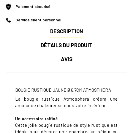
Paiement sécurisé
Service client personnel
DESCRIPTION
DÉTAILS DU PRODUIT
AVIS
BOUGIE RUSTIQUE JAUNE Ø 6.7CM ATMOSPHERA
La bougie rustique Atmosphera créera une
ambiance chaleureuse dans votre intérieur.
Un accessoire raffiné
Cette jolie bougie rustique de style rustique est
idéale pour décorer une chambre, un séjour ou