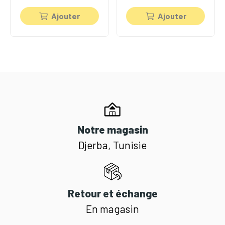
Ajouter
Ajouter
Notre magasin
Djerba, Tunisie
Retour et échange
En magasin