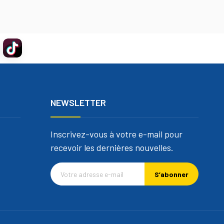
NEWSLETTER
Inscrivez-vous à votre e-mail pour
recevoir les dernières nouvelles.
S’abonner