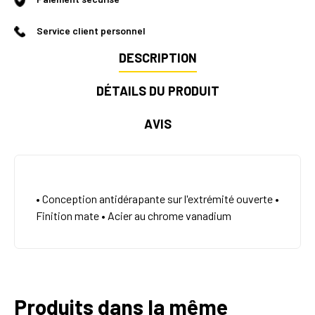
Service client personnel
DESCRIPTION
DÉTAILS DU PRODUIT
AVIS
• Conception antidérapante sur l'extrémité ouverte •
Finition mate • Acier au chrome vanadium
Produits dans la même