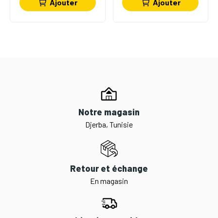
Ajouter
Ajouter
Notre magasin
Djerba, Tunisie
Retour et échange
En magasin