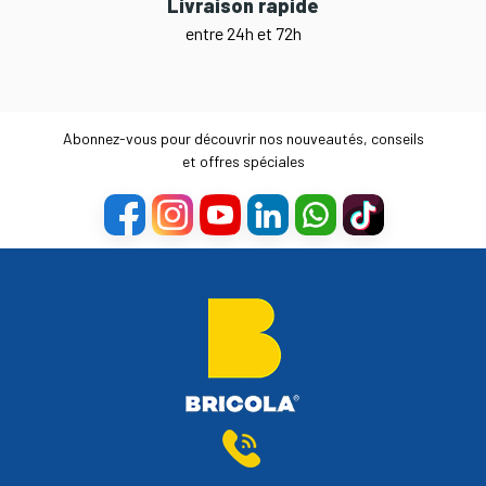
Livraison rapide
entre 24h et 72h
Abonnez-vous pour découvrir nos nouveautés, conseils
et offres spéciales