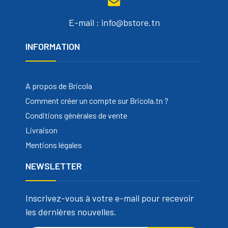
E-mail : info@bstore.tn
INFORMATION
A propos de Bricola
Comment créer un compte sur Bricola.tn ?
Conditions générales de vente
Livraison
Mentions légales
NEWSLETTER
Inscrivez-vous à votre e-mail pour recevoir
les dernières nouvelles.