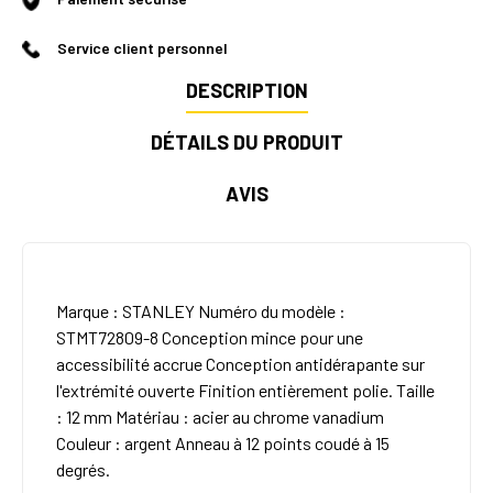
Service client personnel
DESCRIPTION
DÉTAILS DU PRODUIT
AVIS
Marque : STANLEY Numéro du modèle :
STMT72809-8 Conception mince pour une
accessibilité accrue Conception antidérapante sur
l'extrémité ouverte Finition entièrement polie. Taille
: 12 mm Matériau : acier au chrome vanadium
Couleur : argent Anneau à 12 points coudé à 15
degrés.