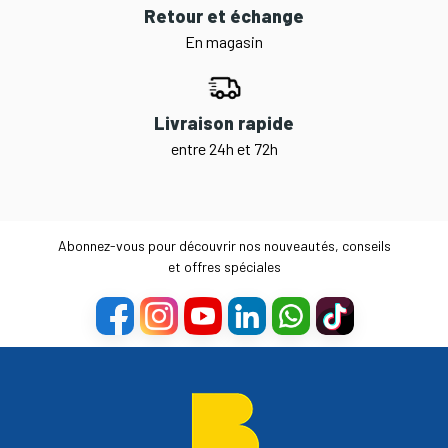
Retour et échange
En magasin
Livraison rapide
entre 24h et 72h
Abonnez-vous pour découvrir nos nouveautés, conseils
et offres spéciales