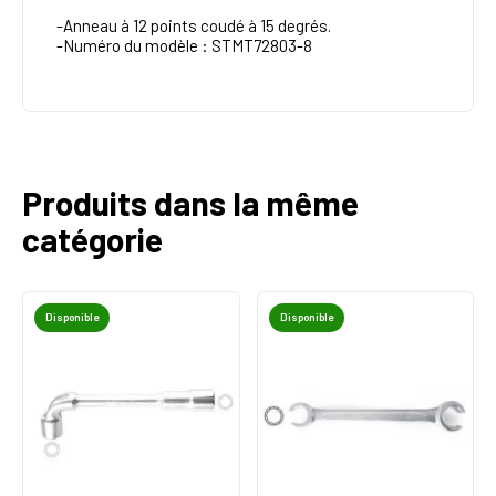
-Anneau à 12 points coudé à 15 degrés.
-Numéro du modèle : STMT72803-8
Produits dans la même
catégorie
Disponible
Disponible