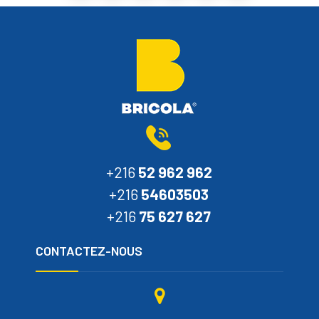
+216
52 962 962
+216
54603503
+216
75 627 627
CONTACTEZ-NOUS