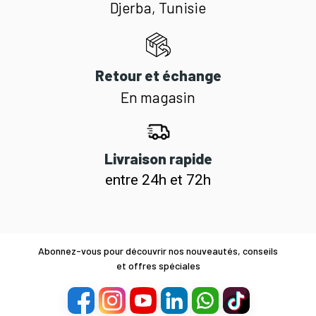
Djerba, Tunisie
Retour et échange
En magasin
Livraison rapide
entre 24h et 72h
Abonnez-vous pour découvrir nos nouveautés, conseils
et offres spéciales