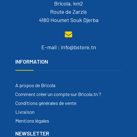
Bricola, km2
Route de Zarzis
4180 Houmet Souk Djerba
E-mail : info@bstore.tn
INFORMATION
A propos de Bricola
Comment créer un compte sur Bricola.tn ?
Conditions générales de vente
Livraison
Mentions légales
NEWSLETTER