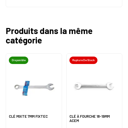
Produits dans la même
catégorie
Disponible
Rupture De Stock
CLÉ MIXTE 7MM FIXTEC
CLÉ À FOURCHE 18-19MM
ACEM