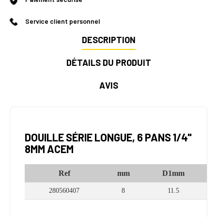
Service client personnel
DESCRIPTION
DÉTAILS DU PRODUIT
AVIS
DOUILLE SÉRIE LONGUE, 6 PANS 1/4"
8MM ACEM
Ref
mm
D1mm
280560407
8
11.5