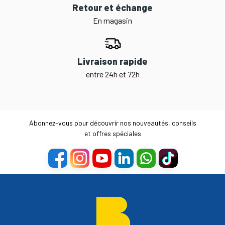
Retour et échange
En magasin
Livraison rapide
entre 24h et 72h
Abonnez-vous pour découvrir nos nouveautés, conseils
et offres spéciales