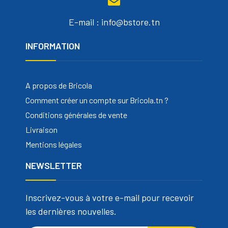
E-mail : info@bstore.tn
INFORMATION
A propos de Bricola
Comment créer un compte sur Bricola.tn ?
Conditions générales de vente
Livraison
Mentions légales
NEWSLETTER
Inscrivez-vous à votre e-mail pour recevoir
les dernières nouvelles.