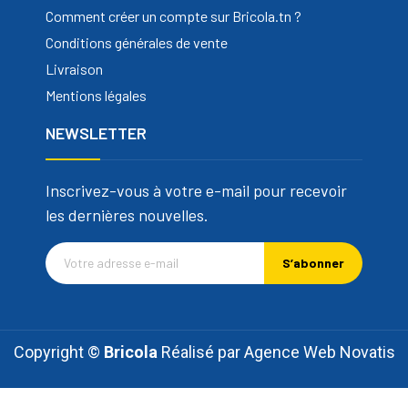
Comment créer un compte sur Bricola.tn ?
Conditions générales de vente
Livraison
Mentions légales
NEWSLETTER
Inscrivez-vous à votre e-mail pour recevoir
les dernières nouvelles.
S’abonner
Copyright ©
Bricola
Réalisé par
Agence Web Novatis