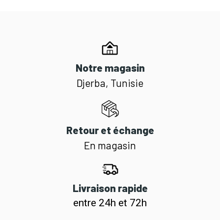
Notre magasin
Djerba, Tunisie
Retour et échange
En magasin
Livraison rapide
entre 24h et 72h