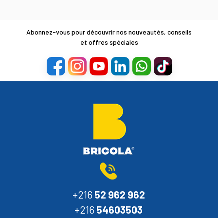
Abonnez-vous pour découvrir nos nouveautés, conseils
et offres spéciales
+216
52 962 962
+216
54603503