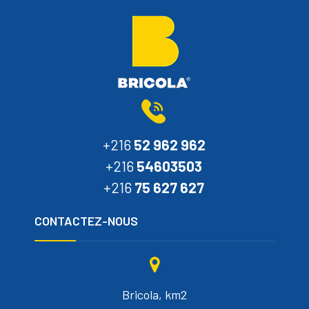
+216
52 962 962
+216
54603503
+216
75 627 627
CONTACTEZ-NOUS
Bricola, km2