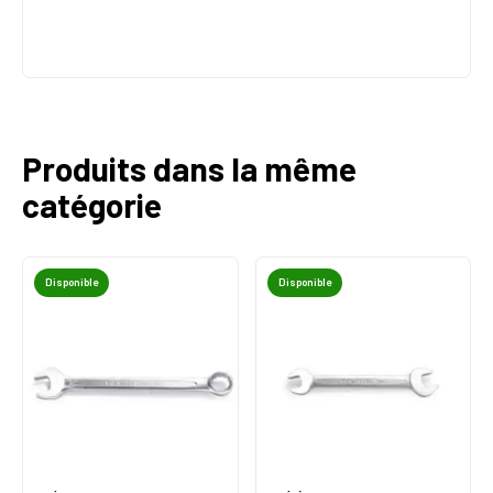
Produits dans la même
catégorie
Disponible
Disponible