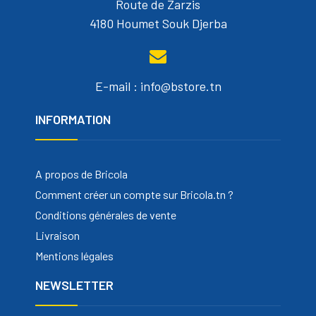
Route de Zarzis
4180 Houmet Souk Djerba
E-mail : info@bstore.tn
INFORMATION
A propos de Bricola
Comment créer un compte sur Bricola.tn ?
Conditions générales de vente
Livraison
Mentions légales
NEWSLETTER