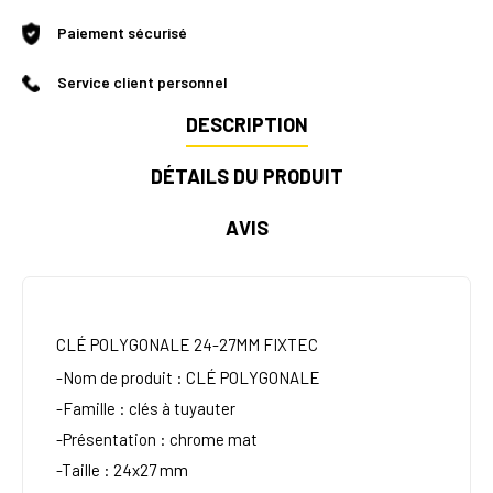
Paiement sécurisé
Service client personnel
DESCRIPTION
DÉTAILS DU PRODUIT
AVIS
CLÉ POLYGONALE 24-27MM FIXTEC
-Nom de produit : CLÉ POLYGONALE
-Famille : clés à tuyauter
-Présentation : chrome mat
-Taille : 24x27 mm