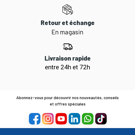
Retour et échange
En magasin
Livraison rapide
entre 24h et 72h
Abonnez-vous pour découvrir nos nouveautés, conseils
et offres spéciales