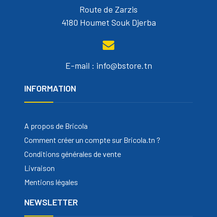
Route de Zarzis
4180 Houmet Souk Djerba
E-mail : info@bstore.tn
INFORMATION
A propos de Bricola
Comment créer un compte sur Bricola.tn ?
Conditions générales de vente
Livraison
Mentions légales
NEWSLETTER