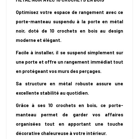
Optimisez votre espace de rangement avec ce
porte-manteau suspendu à la porte en métal
noir, doté de 10 crochets en bois au design
moderne et élégant.
Facile à installer, il se suspend simplement sur
une porte et offre un rangement immédiat tout
en protégeant vos murs des perçages.
Sa structure en métal robuste assure une
excellente stabilité au quotidien.
Grâce à ses 10 crochets en bois, ce porte-
manteau permet de garder vos affaires
organisées tout en apportant une touche
décorative chaleureuse à votre intérieur.