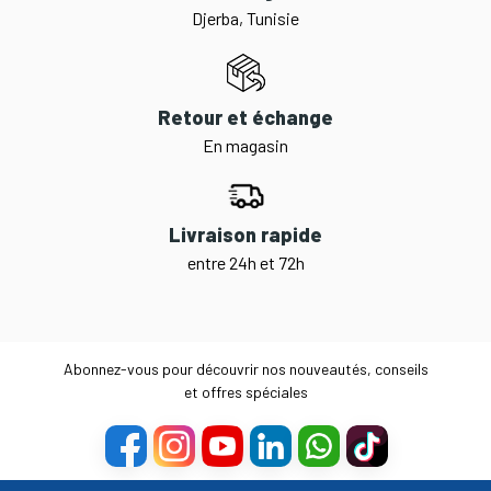
Djerba, Tunisie
Retour et échange
En magasin
Livraison rapide
entre 24h et 72h
Abonnez-vous pour découvrir nos nouveautés, conseils
et offres spéciales