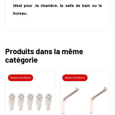
Idéal pour ,la chambre, la salle de bain ou le
bureau.
Produits dans la même
catégorie
Rupture De Stock
Rupture De Stock