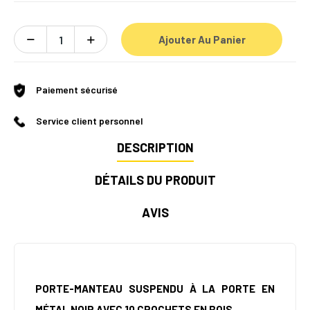
Ajouter Au Panier
Paiement sécurisé
Service client personnel
DESCRIPTION
DÉTAILS DU PRODUIT
AVIS
PORTE-MANTEAU SUSPENDU À LA PORTE EN
MÉTAL NOIR AVEC 10 CROCHETS EN BOIS