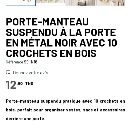
PORTE-MANTEAU
SUSPENDU À LA PORTE
EN MÉTAL NOIR AVEC 10
CROCHETS EN BOIS
99-1/16
Référence
Donnez votre avis
12
,90
TND
Porte-manteau suspendu pratique avec 10 crochets en
bois, parfait pour organiser vestes, sacs et accessoires
derrière une porte.