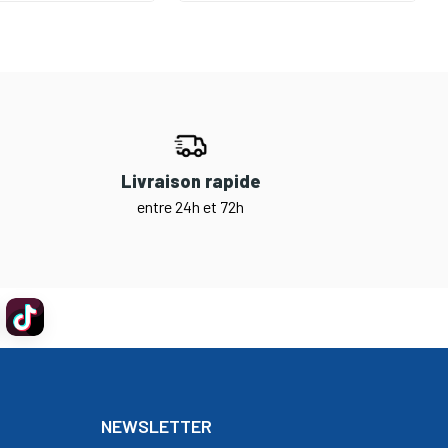
Livraison rapide
entre 24h et 72h
NEWSLETTER