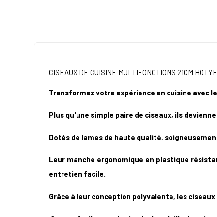
CISEAUX DE CUISINE MULTIFONCTIONS
21CM
HOTY
Transformez votre expérience en cuisine avec le
Plus qu'une simple paire de ciseaux, ils devienne
Dotés de lames de haute qualité, soigneusement 
Leur manche ergonomique en plastique résistant
entretien facile.
Grâce à leur conception polyvalente, les ciseaux