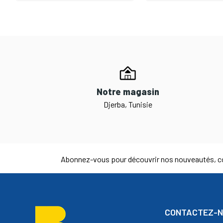
Notre magasin
Djerba, Tunisie
Abonnez-vous pour découvrir nos nouveautés, co
CONTACTEZ-