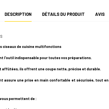
DESCRIPTION
DÉTAILS DU PRODUIT
AVIS
ES
s ciseaux de cuisine multifonctions
nt l'outil indispensable pour toutes vos préparations.
affûtées, ils offrent une coupe nette, précise et durable.
 assure une prise en main confortable et sécurisée, tout en 
 vous permettent de :