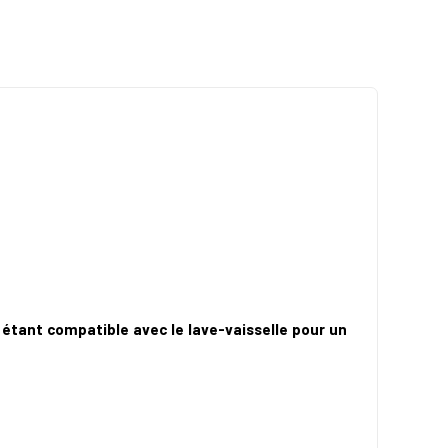
étant compatible avec le lave-vaisselle pour un