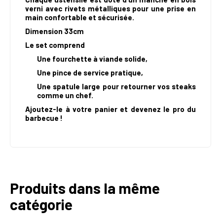
verni avec rivets métalliques pour une prise en
main confortable et sécurisée.
Dimension 33cm
Le set comprend
Une fourchette à viande solide,
Une pince de service pratique,
Une spatule large pour retourner vos steaks
comme un chef.
Ajoutez-le à votre panier et devenez le pro du
barbecue !
Produits dans la même
catégorie