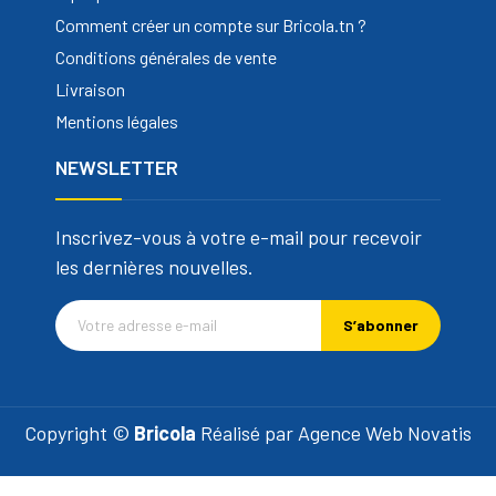
Comment créer un compte sur Bricola.tn ?
Conditions générales de vente
Livraison
Mentions légales
NEWSLETTER
Inscrivez-vous à votre e-mail pour recevoir
les dernières nouvelles.
S’abonner
Copyright ©
Bricola
Réalisé par
Agence Web Novatis