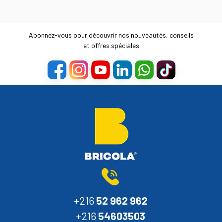
Abonnez-vous pour découvrir nos nouveautés, conseils
et offres spéciales
+216
52 962 962
+216
54603503