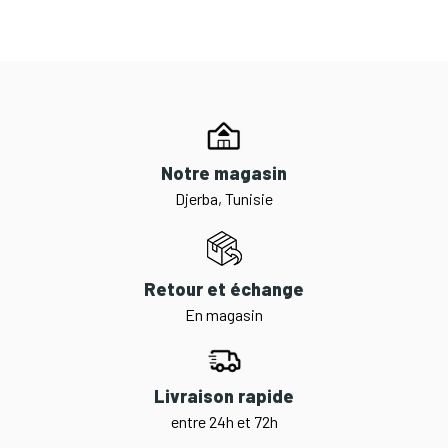
Notre magasin
Djerba, Tunisie
Retour et échange
En magasin
Livraison rapide
entre 24h et 72h