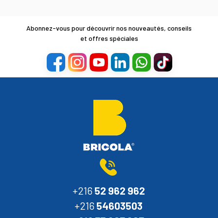
Abonnez-vous pour découvrir nos nouveautés, conseils
et offres spéciales
+216
52 962 962
+216
54603503