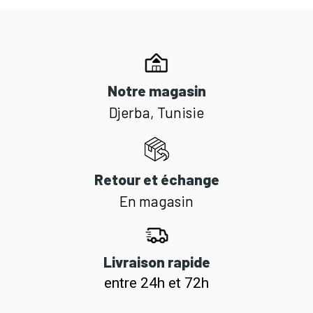
Notre magasin
Djerba, Tunisie
Retour et échange
En magasin
Livraison rapide
entre 24h et 72h