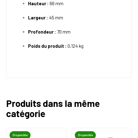
Hauteur :
66 mm
Largeur :
45 mm
Profondeur :
70 mm
Poids du produit :
0,124 kg
Produits dans la même
catégorie
Disponible
Disponible