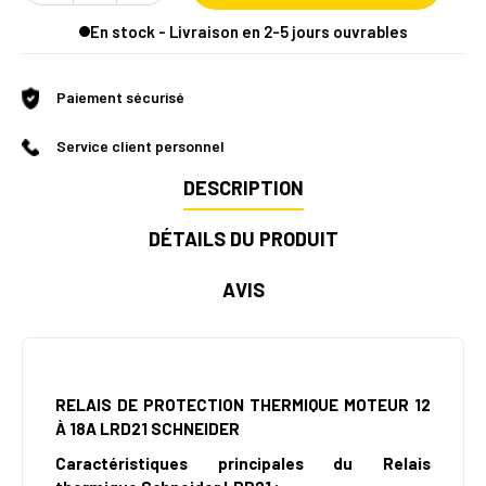
En stock - Livraison en 2-5 jours ouvrables
Paiement sécurisé
Service client personnel
DESCRIPTION
DÉTAILS DU PRODUIT
AVIS
RELAIS DE PROTECTION THERMIQUE MOTEUR 12
À 18A LRD21 SCHNEIDER
Caractéristiques principales du Relais