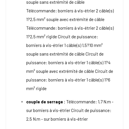
souple sans extrémité de câble
Télécommande: borniers à vis-étrier 2 câble(s)
1?2,5 mm² souple avec extrémité de câble
Télécommande: borniers à vis-étrier 2 câble(s)
1?2,5 mm² rigide Circuit de puissance:
borniers à vis-étrier 1 câble(s) 1,5?10 mm²
souple sans extrémité de câble Circuit de
puissance: borniers à vis-étrier 1 câble(s) 1?4
mm² souple avec extrémité de câble Circuit de
puissance: borniers à vis-étrier 1 câble(s) 1?6
mm² rigide
couple de serrage :
Télécommande: 1,7 N.m -
sur borniers à vis-étrier Circuit de puissance:
2,5 N.m - sur borniers à vis-étrier