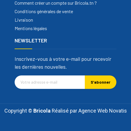
Comment créer un compte sur Bricola.tn ?
Conditions générales de vente
Livraison
Mentions légales
NEWSLETTER
Inscrivez-vous à votre e-mail pour recevoir
les dernières nouvelles.
S’abonner
Copyright ©
Bricola
Réalisé par
Agence Web Novatis