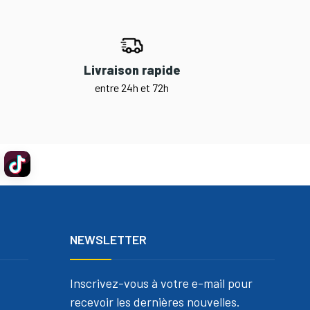
Livraison rapide
entre 24h et 72h
NEWSLETTER
Inscrivez-vous à votre e-mail pour
recevoir les dernières nouvelles.