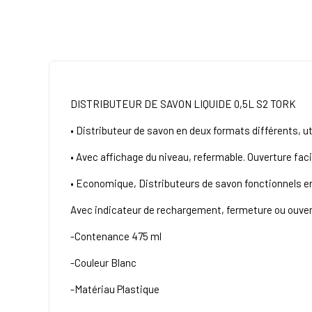
DISTRIBUTEUR DE SAVON LIQUIDE 0,5L S2 TORK
• Distributeur de savon en deux formats différents, ut
• Avec affichage du niveau, refermable. Ouverture faci
• Economique, Distributeurs de savon fonctionnels en 
Avec indicateur de rechargement, fermeture ou ouvert
-Contenance 475 ml
-Couleur Blanc
-Matériau Plastique