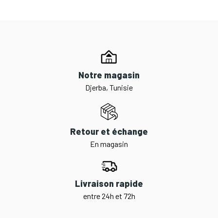
Notre magasin
Djerba, Tunisie
Retour et échange
En magasin
Livraison rapide
entre 24h et 72h