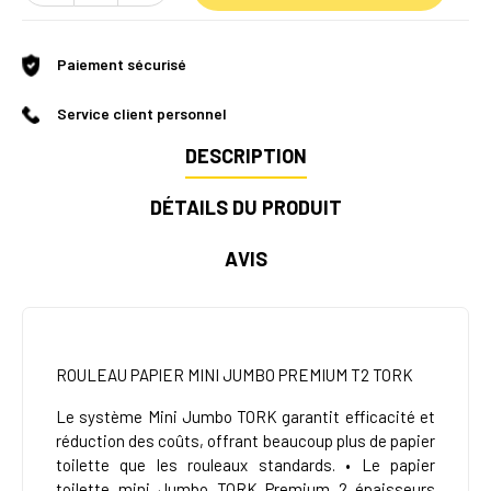
Paiement sécurisé
Service client personnel
DESCRIPTION
DÉTAILS DU PRODUIT
AVIS
ROULEAU PAPIER MINI JUMBO PREMIUM T2 TORK
Le système Mini Jumbo TORK garantit efficacité et
réduction des coûts, offrant beaucoup plus de papier
toilette que les rouleaux standards. • Le papier
toilette mini Jumbo TORK Premium 2 épaisseurs