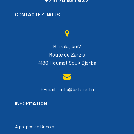
CONTACTEZ-NOUS
Bricola, km2
Route de Zarzis
4180 Houmet Souk Djerba
E-mail : info@bstore.tn
INFORMATION
A propos de Bricola