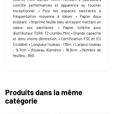
concilie performances et apparence au toucher
exceptionnel. • Pour les espaces sanitaires à
fréquentation moyenne à élever. • Papier doux
éclatant. • Imprimé feuille bleu attrayant mettant en
valeur vos sanitaires. • Papier toilette pour
distributeur TORK T2-Jumbo Mini. • Grande capacité
et donc moins d’entretien. • Certification FSC et EU
Ecolabel. • Longueur rouleau : 170m. • Largeur rouleau
: 9,7cm. • Rouleau diamètre : 18,8cm. • Nombre de
feuilles : 850.
Produits dans la même
catégorie