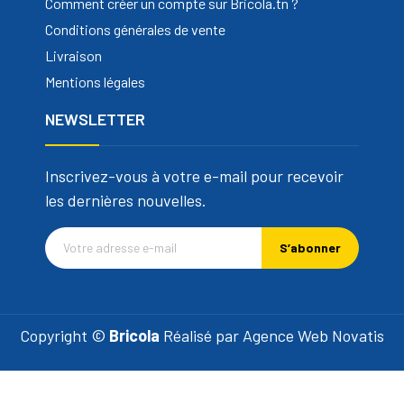
Comment créer un compte sur Bricola.tn ?
Conditions générales de vente
Livraison
Mentions légales
NEWSLETTER
Inscrivez-vous à votre e-mail pour recevoir
les dernières nouvelles.
S’abonner
Copyright ©
Bricola
Réalisé par
Agence Web Novatis