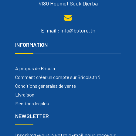
4180 Houmet Souk Djerba
E-mail : info@bstore.tn
INFORMATION
A propos de Bricola
Comment créer un compte sur Bricola.tn ?
Conditions générales de vente
Livraison
Mentions légales
NEWSLETTER
Inscrivez-vous à votre e-mail pour recevoir