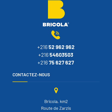
+216
52 962 962
+216
54603503
+216
75 627 627
CONTACTEZ-NOUS
Bricola, km2
Route de Zarzis