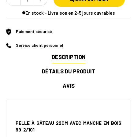
En stock - Livraison en 2-5 jours ouvrables
Paiement sécurisé
Service client personnel
DESCRIPTION
DÉTAILS DU PRODUIT
AVIS
PELLE À GÂTEAU 22CM AVEC MANCHE EN BOIS
99-2/101