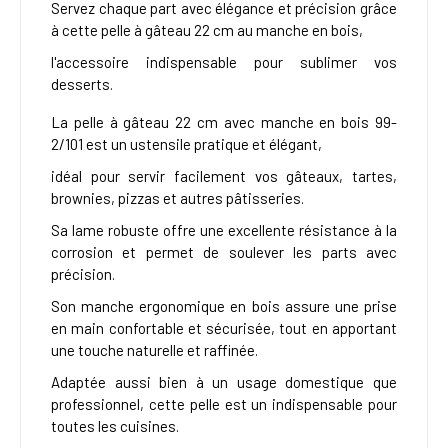
Servez chaque part avec élégance et précision grâce
à cette pelle à gâteau 22 cm au manche en bois,
l'accessoire indispensable pour sublimer vos
desserts.
La pelle à gâteau 22 cm avec manche en bois 99-
2/101 est un ustensile pratique et élégant,
idéal pour servir facilement vos gâteaux, tartes,
brownies, pizzas et autres pâtisseries.
Sa lame robuste offre une excellente résistance à la
corrosion et permet de soulever les parts avec
précision.
Son manche ergonomique en bois assure une prise
en main confortable et sécurisée, tout en apportant
une touche naturelle et raffinée.
Adaptée aussi bien à un usage domestique que
professionnel, cette pelle est un indispensable pour
toutes les cuisines.