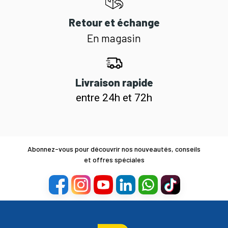
Retour et échange
En magasin
Livraison rapide
entre 24h et 72h
Abonnez-vous pour découvrir nos nouveautés, conseils
et offres spéciales