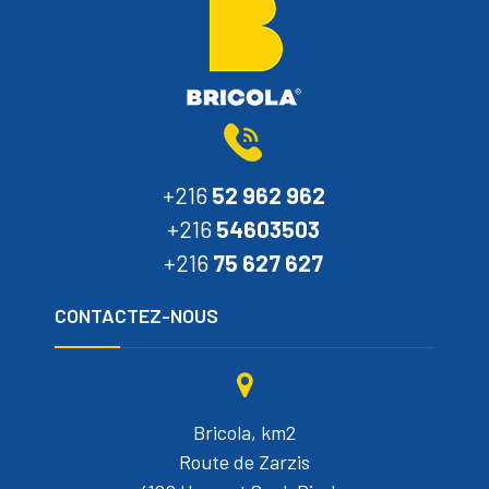
+216
52 962 962
+216
54603503
+216
75 627 627
CONTACTEZ-NOUS
Bricola, km2
Route de Zarzis