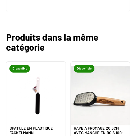
Produits dans la même
catégorie
Disponible
Disponible
SPATULE EN PLASTIQUE
RÂPE À FROMAGE 20.5CM
FACKELMANN
AVEC MANCHE EN BOIS 100-