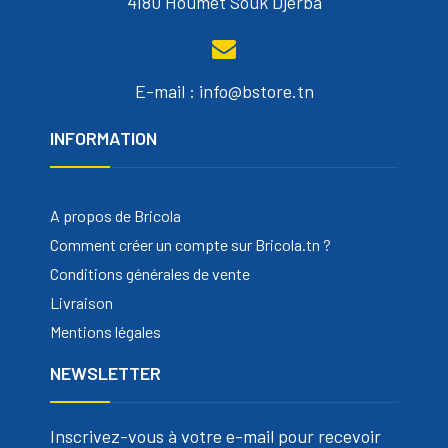
4180 Houmet Souk Djerba
E-mail : info@bstore.tn
INFORMATION
A propos de Bricola
Comment créer un compte sur Bricola.tn ?
Conditions générales de vente
Livraison
Mentions légales
NEWSLETTER
Inscrivez-vous à votre e-mail pour recevoir