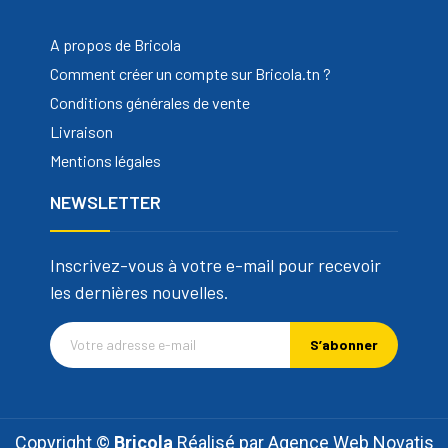
A propos de Bricola
Comment créer un compte sur Bricola.tn ?
Conditions générales de vente
Livraison
Mentions légales
NEWSLETTER
Inscrivez-vous à votre e-mail pour recevoir
les dernières nouvelles.
S’abonner
Copyright ©
Bricola
Réalisé par
Agence Web Novatis