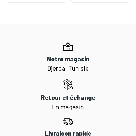
Notre magasin
Djerba, Tunisie
Retour et échange
En magasin
Livraison rapide