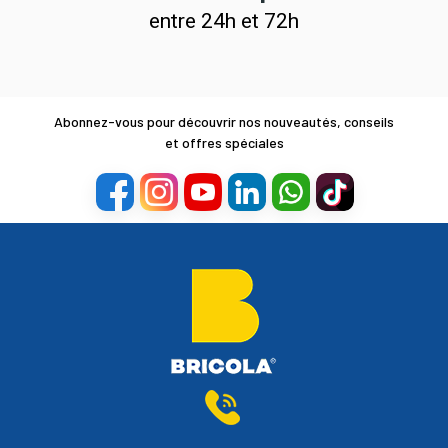
entre 24h et 72h
Abonnez-vous pour découvrir nos nouveautés, conseils
et offres spéciales