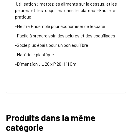
Utilisation : mettez les aliments sur le dessus, et les
pelures et les coquilles dans le plateau -Facile et
pratique
-Mettre Ensemble pour économiser de l'espace
-Facile à prendre soin des pelures et des coquillages
-Socle plus épais pour un bon équilibre
-Matériel : plastique
-
Dimension : L 20 x P 20 H 11 Cm
Produits dans la même
catégorie