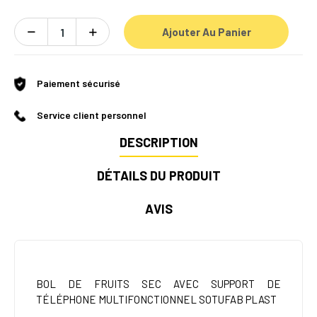
Ajouter Au Panier
Paiement sécurisé
Service client personnel
DESCRIPTION
DÉTAILS DU PRODUIT
AVIS
BOL DE FRUITS SEC AVEC SUPPORT DE
TÉLÉPHONE MULTIFONCTIONNEL SOTUFAB PLAST