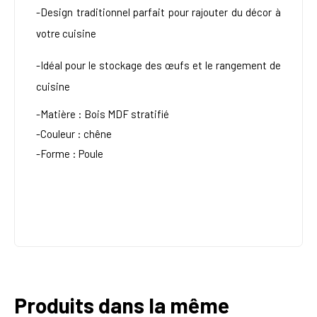
-Design traditionnel parfait pour rajouter du décor à
votre cuisine
-Idéal pour le stockage des œufs et le rangement de
cuisine
-Matière : Bois MDF stratifié
-Couleur : chêne
-Forme : Poule
Produits dans la même