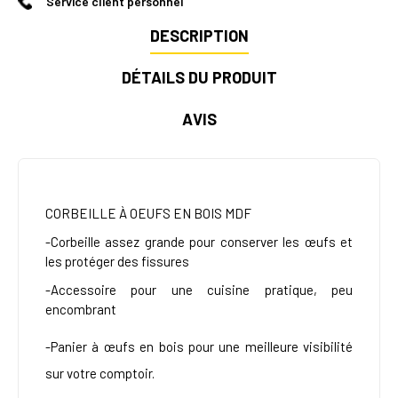
Service client personnel
DESCRIPTION
DÉTAILS DU PRODUIT
AVIS
CORBEILLE À OEUFS EN BOIS MDF
-Corbeille assez grande pour conserver les œufs et
les protéger des fissures
-Accessoire pour une cuisine pratique, peu
encombrant
-Panier à œufs en bois pour une meilleure visibilité
sur votre comptoir.