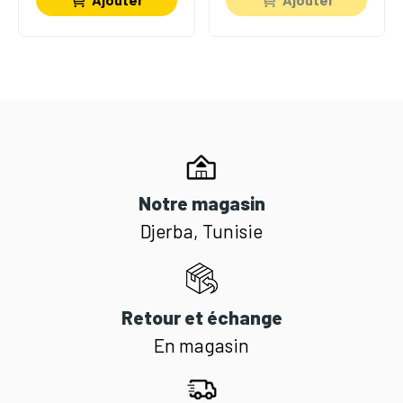
Notre magasin
Djerba, Tunisie
Retour et échange
En magasin