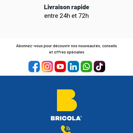
Livraison rapide
entre 24h et 72h
Abonnez-vous pour découvrir nos nouveautés, conseils
et offres spéciales