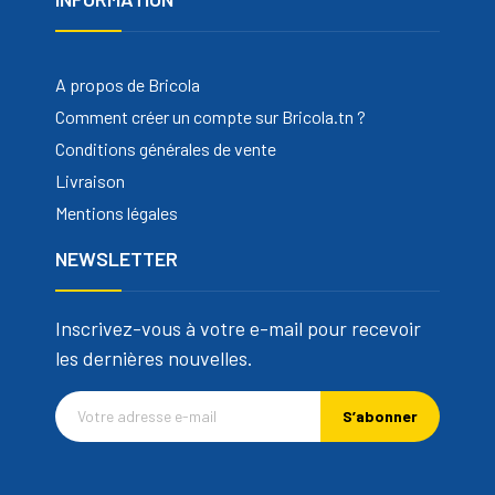
A propos de Bricola
Comment créer un compte sur Bricola.tn ?
Conditions générales de vente
Livraison
Mentions légales
NEWSLETTER
Inscrivez-vous à votre e-mail pour recevoir
les dernières nouvelles.
S’abonner