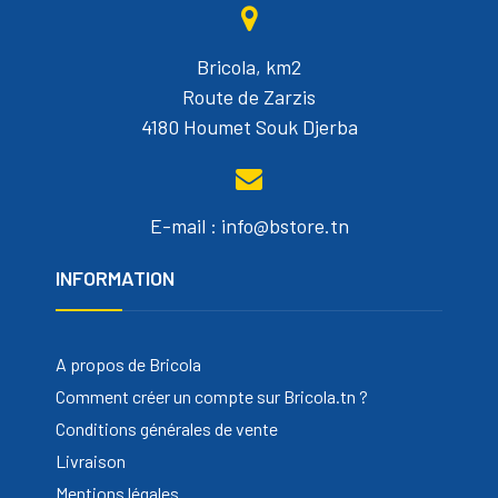
Bricola, km2
Route de Zarzis
4180 Houmet Souk Djerba
E-mail : info@bstore.tn
INFORMATION
A propos de Bricola
Comment créer un compte sur Bricola.tn ?
Conditions générales de vente
Livraison
Mentions légales