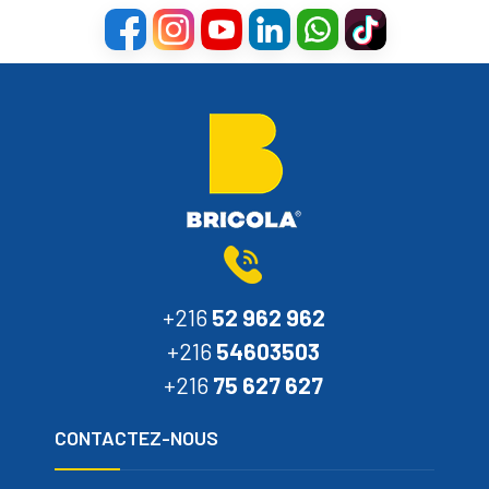
+216
52 962 962
+216
54603503
+216
75 627 627
CONTACTEZ-NOUS