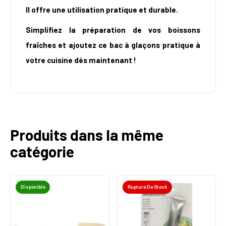
Il offre une utilisation pratique et durable.
Simplifiez la préparation de vos boissons
fraîches et ajoutez ce bac à glaçons pratique à
votre cuisine dès maintenant !
Produits dans la même
catégorie
Disponible
Rupture De Stock