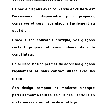
Le bac à glaçons avec couvercle et cuillère est
l’accessoire indispensable pour préparer,
conserver et servir vos glaçons facilement au
quotidien.
Grâce à son couvercle pratique, vos glaçons
restent propres et sans odeurs dans le
congélateur.
La cuillère incluse permet de servir les glaçons
rapidement et sans contact direct avec les
mains.
Son design compact et moderne s’adapte
parfaitement à toutes les cuisines. Fabriqué en
matériau résistant et facile à nettoyer