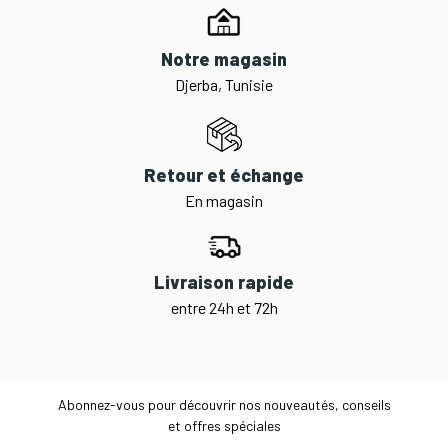
Notre magasin
Djerba, Tunisie
Retour et échange
En magasin
Livraison rapide
entre 24h et 72h
Abonnez-vous pour découvrir nos nouveautés, conseils
et offres spéciales