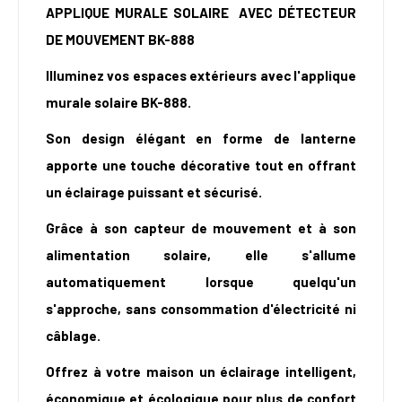
APPLIQUE MURALE SOLAIRE AVEC DÉTECTEUR
DE MOUVEMENT BK-888
Illuminez vos espaces extérieurs avec l'applique
murale solaire BK-888.
Son design élégant en forme de lanterne
apporte une touche décorative tout en offrant
un éclairage puissant et sécurisé.
Grâce à son capteur de mouvement et à son
alimentation solaire, elle s'allume
automatiquement lorsque quelqu'un
s'approche, sans consommation d'électricité ni
câblage.
Offrez à votre maison un éclairage intelligent,
économique et écologique pour plus de confort