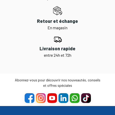
Retour et échange
En magasin
Livraison rapide
entre 24h et 72h
Abonnez-vous pour découvrir nos nouveautés, conseils
et offres spéciales