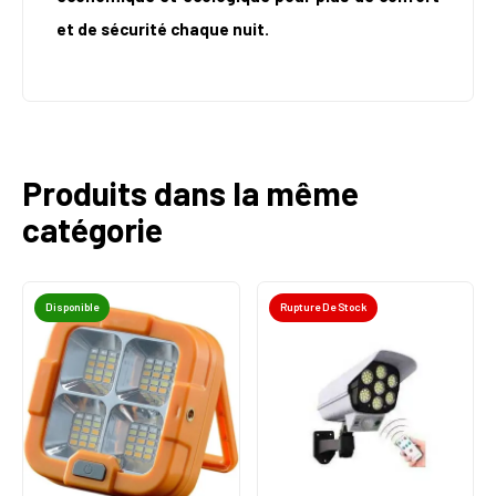
et de sécurité chaque nuit.
Produits dans la même
catégorie
Disponible
Rupture De Stock