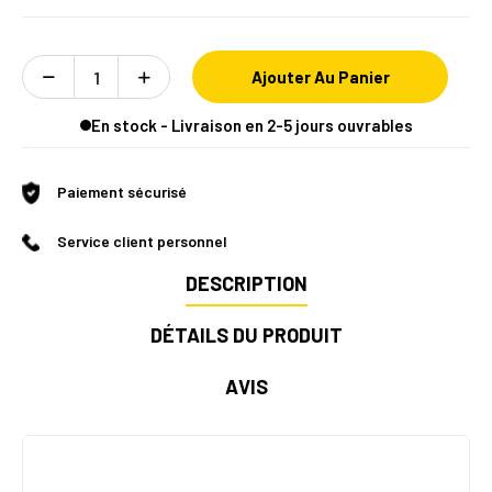
Ajouter Au Panier
En stock - Livraison en 2-5 jours ouvrables
Paiement sécurisé
Service client personnel
DESCRIPTION
DÉTAILS DU PRODUIT
AVIS