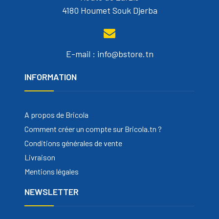
4180 Houmet Souk Djerba
E-mail : info@bstore.tn
INFORMATION
A propos de Bricola
Comment créer un compte sur Bricola.tn ?
Conditions générales de vente
Livraison
Mentions légales
NEWSLETTER