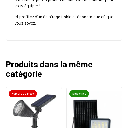
vous équiper !
et profitez d’un éclairage fiable et économique où que
vous soyez.
Produits dans la même
catégorie
Rupture De Stock
Disponible