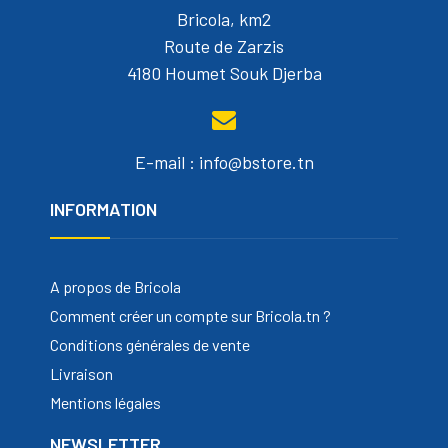
Bricola, km2
Route de Zarzis
4180 Houmet Souk Djerba
E-mail : info@bstore.tn
INFORMATION
A propos de Bricola
Comment créer un compte sur Bricola.tn ?
Conditions générales de vente
Livraison
Mentions légales
NEWSLETTER