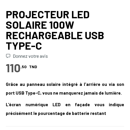
PROJECTEUR LED
SOLAIRE 100W
RECHARGEABLE USB
TYPE-C
Donnez votre avis
110
,50
TND
Grâce au panneau solaire intégré à l'arrière ou via son
port
USB Type-C
, vous ne manquerez jamais de lumière.
L'écran numérique LED en façade vous indique
précisément le pourcentage de batterie restant