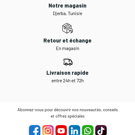
Notre magasin
Djerba, Tunisie
Retour et échange
En magasin
Livraison rapide
entre 24h et 72h
Abonnez-vous pour découvrir nos nouveautés, conseils
et offres spéciales