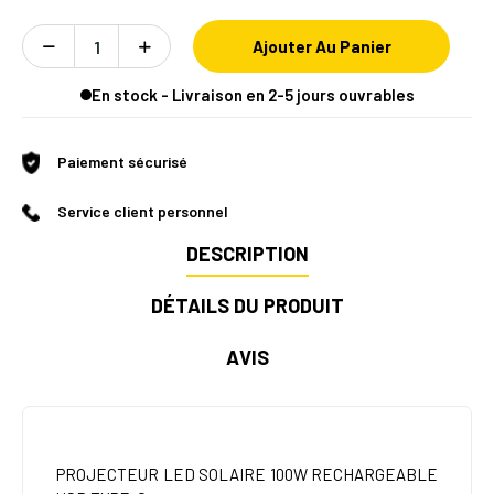
Ajouter Au Panier
En stock - Livraison en 2-5 jours ouvrables
Paiement sécurisé
Service client personnel
DESCRIPTION
DÉTAILS DU PRODUIT
AVIS
PROJECTEUR LED SOLAIRE 100W RECHARGEABLE