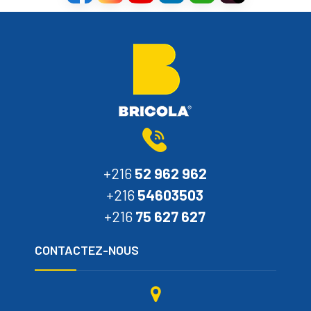
+216
52 962 962
+216
54603503
+216
75 627 627
CONTACTEZ-NOUS