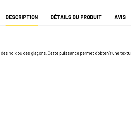
DESCRIPTION
DÉTAILS DU PRODUIT
AVIS
, des noix ou des glaçons. Cette puissance permet d'obtenir une textu