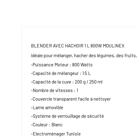
BLENDER AVEC HACHOIR 1 L 800W MOULINEX
Idéale pour mélanger, hacher des légumes, des fruits
-Puissance Moteur : 800 Watts
-Capacité de mélangeur : 1.5 L
-Capacité de la cuve : 200 g / 250 ml
-Nombre de vitesses : 1
-Couvercle transparent facile à nettoyer
-Lame amovible
-Système de verrouillage de sécurité
-Couleur : Blanc
-Electroménager Tunisie