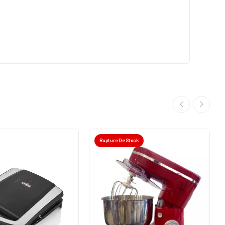
Rupture De Stock