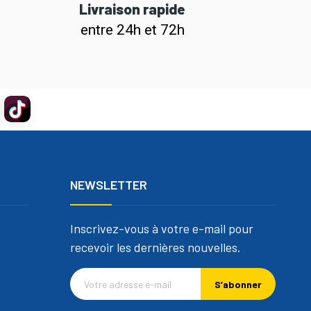
Livraison rapide
entre 24h et 72h
NEWSLETTER
Inscrivez-vous à votre e-mail pour
recevoir les dernières nouvelles.
S’abonner