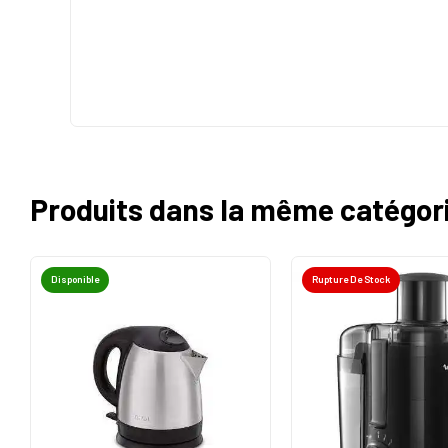
Produits dans la même catégor
Disponible
Rupture De Stock