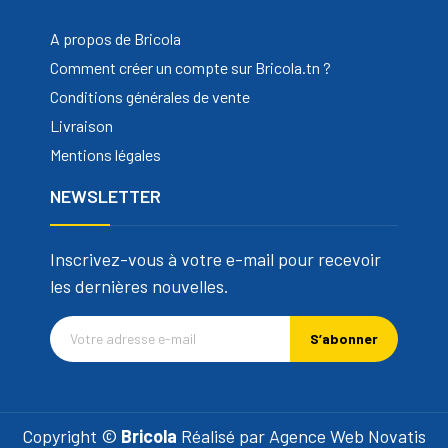
A propos de Bricola
Comment créer un compte sur Bricola.tn ?
Conditions générales de vente
Livraison
Mentions légales
NEWSLETTER
Inscrivez-vous à votre e-mail pour recevoir
les dernières nouvelles.
S’abonner
Copyright ©
Bricola
Réalisé par
Agence Web Novatis