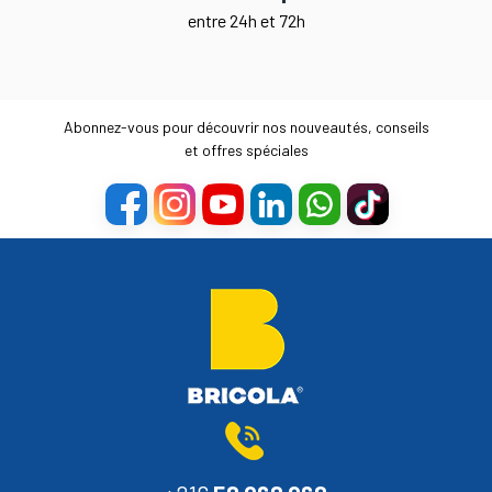
entre 24h et 72h
Abonnez-vous pour découvrir nos nouveautés, conseils
et offres spéciales