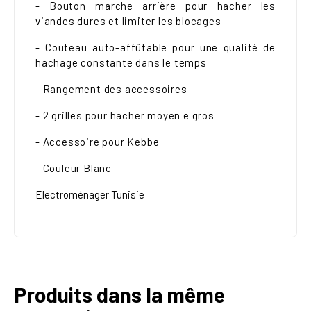
- Bouton marche arrière pour hacher les
viandes dures et limiter les blocages
- Couteau auto-affûtable pour une qualité de
hachage constante dans le temps
- Rangement des accessoires
- 2 grilles pour hacher moyen e gros
- Accessoire pour Kebbe
- Couleur Blanc
Electroménager Tunisie
Produits dans la même