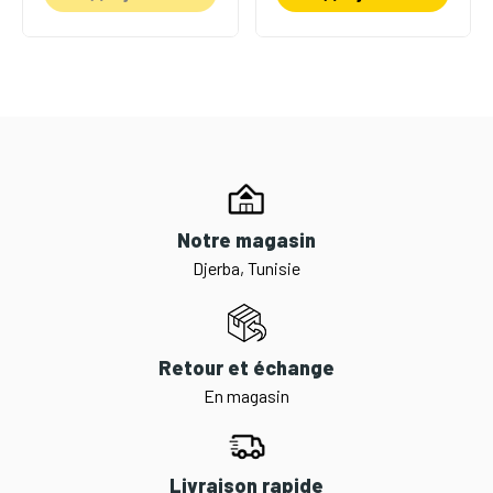
Notre magasin
Djerba, Tunisie
Retour et échange
En magasin
Livraison rapide