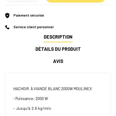
Paiement sécurisé
Service client personnel
DESCRIPTION
DÉTAILS DU PRODUIT
AVIS
HACHOIR À VIANDE BLANC 2000W MOULINEX
- Puissance: 2000 W
- Jusqu'à
2.6 kg/min