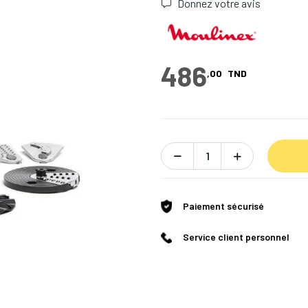
Donnez votre avis
486
,00
TND
Paiement sécurisé
Service client personnel