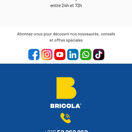
entre 24h et 72h
Abonnez-vous pour découvrir nos nouveautés, conseils
et offres spéciales