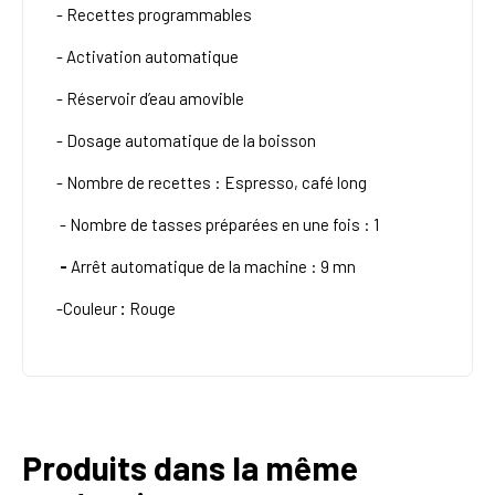
- Recettes programmables
- Activation automatique
- Réservoir d’eau amovible
-
Dosage automatique de la boisson
- Nombre de recettes :
Espresso, café long
- Nombre de tasses préparées en une fois :
1
-
Arrêt automatique de la machine :
9 mn
-Couleur
:
Rouge
Produits dans la même