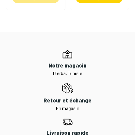
Notre magasin
Djerba, Tunisie
Retour et échange
En magasin
Livraison rapide