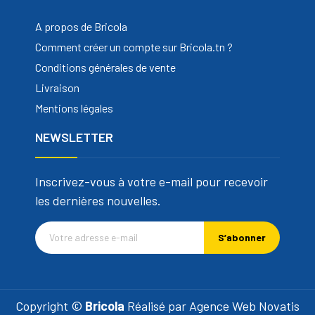
A propos de Bricola
Comment créer un compte sur Bricola.tn ?
Conditions générales de vente
Livraison
Mentions légales
NEWSLETTER
Inscrivez-vous à votre e-mail pour recevoir
les dernières nouvelles.
S’abonner
Copyright ©
Bricola
Réalisé par
Agence Web Novatis