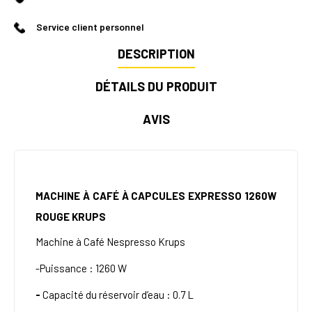
Service client personnel
DESCRIPTION
DÉTAILS DU PRODUIT
AVIS
MACHINE À CAFÉ À CAPCULES EXPRESSO 1260W
ROUGE KRUPS
Machine à Café Nespresso Krups
-Puissance :
1260 W
-
Capacité du réservoir d’eau :
0.7 L