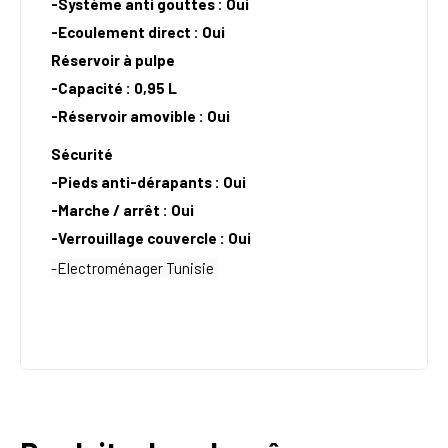
-Système anti gouttes : Oui
-Ecoulement direct : Oui
Réservoir à pulpe
-Capacité : 0,95 L
-Réservoir amovible : Oui
Sécurité
-Pieds anti-dérapants : Oui
-Marche / arrêt : Oui
-Verrouillage couvercle : Oui
-Electroménager Tunisie