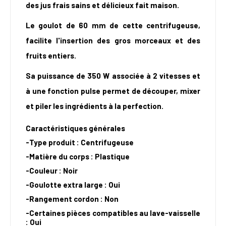
des jus frais sains et délicieux fait maison.
Le goulot de 60 mm de cette centrifugeuse,
facilite l'insertion des gros morceaux et des
fruits entiers.
Sa puissance de 350 W associée à 2 vitesses et
à une fonction pulse permet de découper, mixer
et piler les ingrédients à la perfection.
Caractéristiques générales
-Type produit : Centrifugeuse
-Matière du corps : Plastique
-Couleur : Noir
-Goulotte extra large : Oui
-Rangement cordon : Non
-Certaines pièces compatibles au lave-vaisselle
: Oui