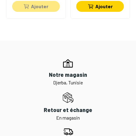
Ajouter
Ajouter
Notre magasin
Djerba, Tunisie
Retour et échange
En magasin