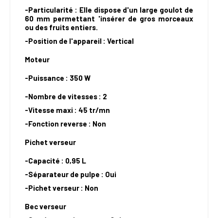
-Particularité : Elle dispose d'un large goulot de
60 mm permettant 'insérer de gros morceaux
ou des fruits entiers.
-Position de l'appareil : Vertical
Moteur
-
Puissance : 350 W
-
Nombre de vitesses : 2
-Vitesse maxi : 45 tr/mn
-Fonction reverse : Non
Pichet verseur
-
Capacité : 0,95 L
-Séparateur de pulpe : Oui
-Pichet verseur : Non
Bec verseur