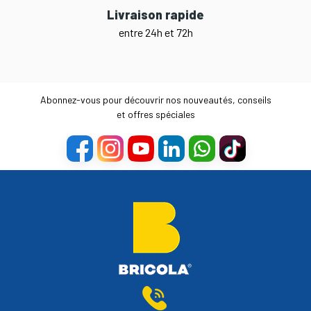
Livraison rapide
entre 24h et 72h
Abonnez-vous pour découvrir nos nouveautés, conseils
et offres spéciales