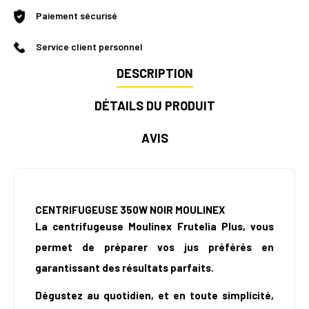
Paiement sécurisé
Service client personnel
DESCRIPTION
DÉTAILS DU PRODUIT
AVIS
CENTRIFUGEUSE 350W NOIR MOULINEX
La centrifugeuse Moulinex Frutelia Plus, vous
permet de préparer vos jus préférés en
garantissant des résultats parfaits.
Dégustez au quotidien, et en toute simplicité,