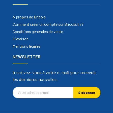
A propos de Bricola
Comment créer un compte sur Bricola.tn ?
Conditions générales de vente
Livraison
Mentions légales
NEWSLETTER
Inscrivez-vous à votre e-mail pour recevoir
les dernières nouvelles.
S’abonner