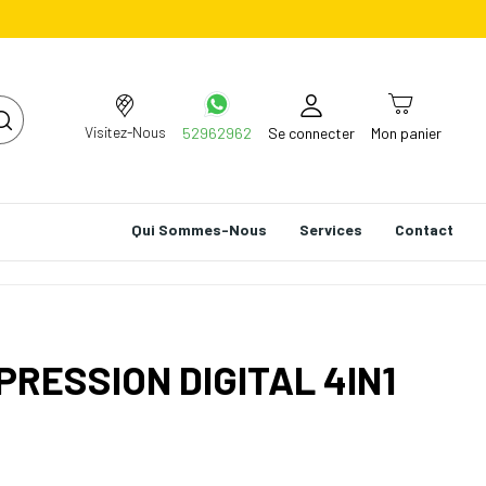
Visitez-Nous
52962962
Se connecter
Mon panier
Qui Sommes-Nous
Services
Contact
PRESSION DIGITAL 4IN1