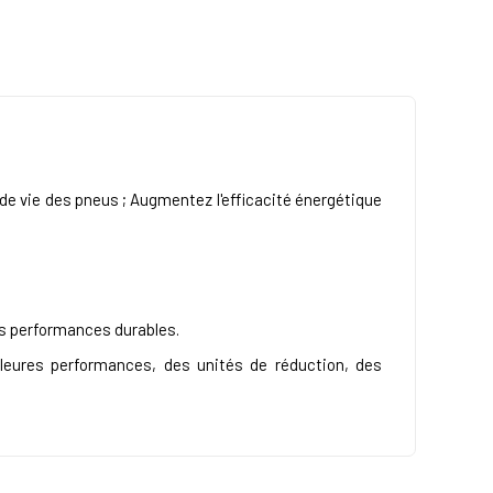
de vie des pneus ; Augmentez l'efficacité énergétique
es performances durables.
lleures performances, des unités de réduction, des